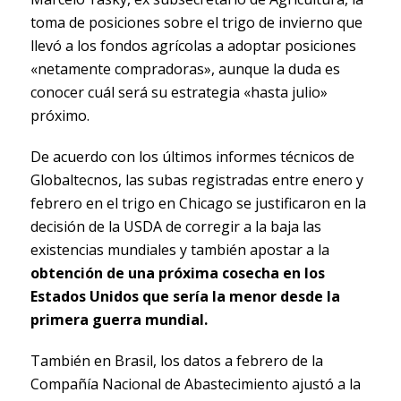
toma de posiciones sobre el trigo de invierno que
llevó a los fondos agrícolas a adoptar posiciones
«netamente compradoras», aunque la duda es
conocer cuál será su estrategia «hasta julio»
próximo.
De acuerdo con los últimos informes técnicos de
Globaltecnos, las subas registradas entre enero y
febrero en el trigo en Chicago se justificaron en la
decisión de la USDA de corregir a la baja las
existencias mundiales y también apostar a la
obtención de una próxima cosecha en los
Estados Unidos que sería la menor desde la
primera guerra mundial.
También en Brasil, los datos a febrero de la
Compañía Nacional de Abastecimiento ajustó a la