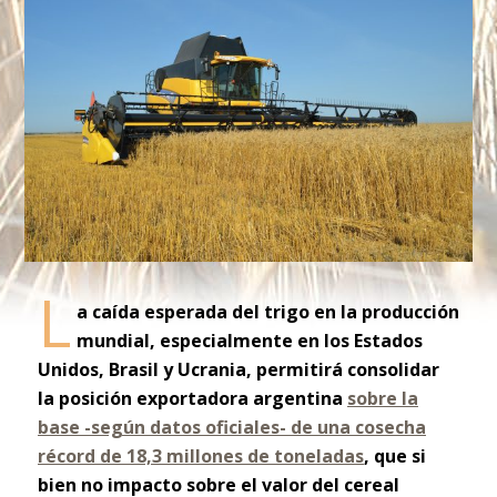
L
a caída esperada del trigo en la producción
mundial, especialmente en los Estados
Unidos, Brasil y Ucrania, permitirá consolidar
la posición exportadora argentina
sobre la
base -según datos oficiales- de una cosecha
récord de 18,3 millones de toneladas
, que si
bien no impacto sobre el valor del cereal