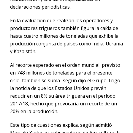
declaraciones periodísticas.
En la evaluación que realizan los operadores y
productores trigueros también figura la caída de
hasta cuatro millones de toneladas que exhibe la
producción conjunta de países como India, Ucrania
y Kazajstán.
Al recorte esperado en el orden mundial, previsto
en 748 millones de toneladas para el presente
ciclo, también se suma -según dijo el Grupo Trigo-
la noticia de que los Estados Unidos prevén
reducir en un 8% su área triguera en el período
2017/18, hecho que provocaría un recorte de un
20% en la producción.
Este tipo de cuestiones explica, según admitió
Marcelo Yasky, ex subsecretario de Agricultura, la