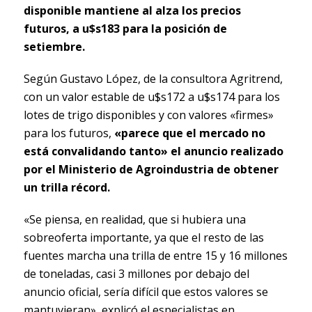
disponible mantiene al alza los precios
futuros, a u$s183 para la posición de
setiembre.
Según Gustavo López, de la consultora Agritrend,
con un valor estable de u$s172 a u$s174 para los
lotes de trigo disponibles y con valores «firmes»
para los futuros,
«parece que el mercado no
está convalidando tanto» el anuncio realizado
por el Ministerio de Agroindustria de obtener
un trilla récord.
«Se piensa, en realidad, que si hubiera una
sobreoferta importante, ya que el resto de las
fuentes marcha una trilla de entre 15 y 16 millones
de toneladas, casi 3 millones por debajo del
anuncio oficial, sería difícil que estos valores se
mantuvieran», explicó el especialistas en