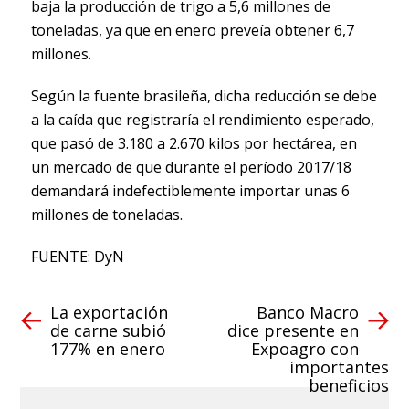
baja la producción de trigo a 5,6 millones de
toneladas, ya que en enero preveía obtener 6,7
millones.
Según la fuente brasileña, dicha reducción se debe
a la caída que registraría el rendimiento esperado,
que pasó de 3.180 a 2.670 kilos por hectárea, en
un mercado de que durante el período 2017/18
demandará indefectiblemente importar unas 6
millones de toneladas.
FUENTE: DyN
La exportación
Banco Macro
de carne subió
dice presente en
177% en enero
Expoagro con
importantes
beneficios