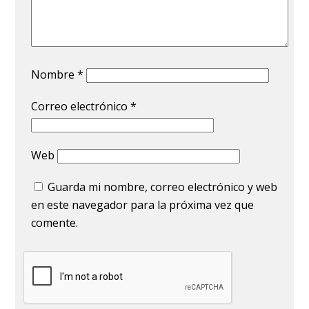
Nombre
*
Correo electrónico
*
Web
Guarda mi nombre, correo electrónico y web
en este navegador para la próxima vez que
comente.