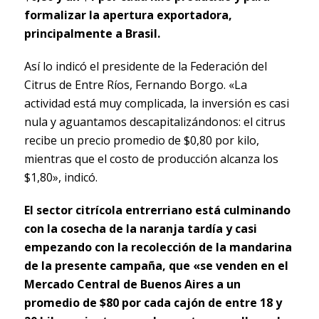
formalizar la apertura exportadora,
principalmente a Brasil.
Así lo indicó el presidente de la Federación del
Citrus de Entre Ríos, Fernando Borgo. «La
actividad está muy complicada, la inversión es casi
nula y aguantamos descapitalizándonos: el citrus
recibe un precio promedio de $0,80 por kilo,
mientras que el costo de producción alcanza los
$1,80», indicó.
El sector citrícola entrerriano está culminando
con la cosecha de la naranja tardía y casi
empezando con la recolección de la mandarina
de la presente campaña, que «se venden en el
Mercado Central de Buenos Aires a un
promedio de $80 por cada cajón de entre 18 y