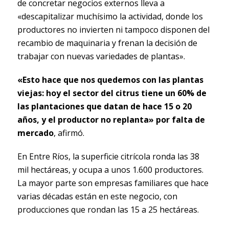
de concretar negocios externos lleva a
«descapitalizar muchísimo la actividad, donde los
productores no invierten ni tampoco disponen del
recambio de maquinaria y frenan la decisión de
trabajar con nuevas variedades de plantas».
«Esto hace que nos quedemos con las plantas
viejas: hoy el sector del citrus tiene un 60% de
las plantaciones que datan de hace 15 o 20
años, y el productor no replanta» por falta de
mercado
, afirmó.
En Entre Ríos, la superficie citrícola ronda las 38
mil hectáreas, y ocupa a unos 1.600 productores.
La mayor parte son empresas familiares que hace
varias décadas están en este negocio, con
producciones que rondan las 15 a 25 hectáreas.