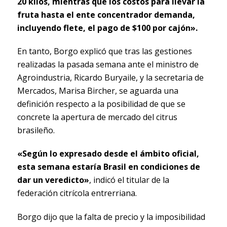
20 kilos, mientras que los costos para llevar la
fruta hasta el ente concentrador demanda,
incluyendo flete, el pago de $100 por cajón».
En tanto, Borgo explicó que tras las gestiones
realizadas la pasada semana ante el ministro de
Agroindustria, Ricardo Buryaile, y la secretaria de
Mercados, Marisa Bircher, se aguarda una
definición respecto a la posibilidad de que se
concrete la apertura de mercado del citrus
brasileño.
«Según lo expresado desde el ámbito oficial,
esta semana estaría Brasil en condiciones de
dar un veredicto»
, indicó el titular de la
federación citrícola entrerriana.
Borgo dijo que la falta de precio y la imposibilidad