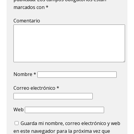
marcados con
*
Comentario
Nombre
*
Correo electrónico
*
Web
Guarda mi nombre, correo electrónico y web
en este navegador para la próxima vez que