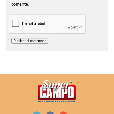
comente.