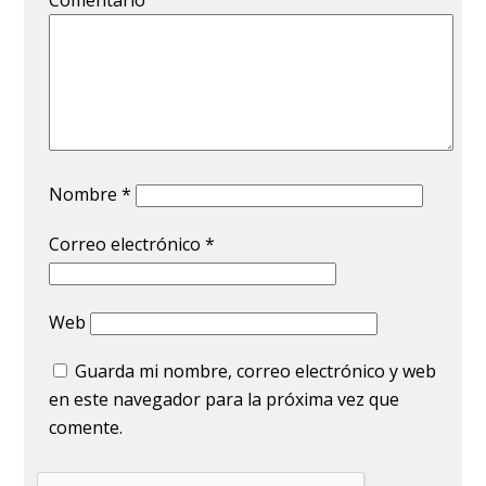
Comentario
Nombre
*
Correo electrónico
*
Web
Guarda mi nombre, correo electrónico y web
en este navegador para la próxima vez que
comente.