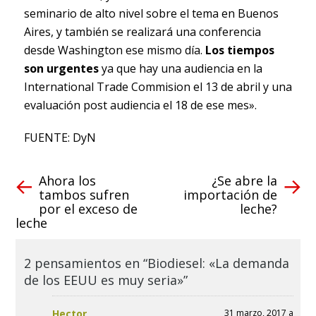
seminario de alto nivel sobre el tema en Buenos
Aires, y también se realizará una conferencia
desde Washington ese mismo día.
Los tiempos
son urgentes
ya que hay una audiencia en la
International Trade Commision el 13 de abril y una
evaluación post audiencia el 18 de ese mes».
FUENTE: DyN
Ahora los
¿Se abre la
tambos sufren
importación de
por el exceso de
leche?
leche
2 pensamientos en “Biodiesel: «La demanda
de los EEUU es muy seria»”
Hector
31 marzo, 2017 a