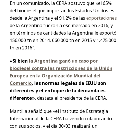
En un comunicado, la CERA sostuvo que «el 65%
del biodiesel que importan los Estados Unidos es
desde la Argentina y el 91,2% de las
exportaciones
de la Argentina fueron a ese mercado en 2016, y
en términos de cantidades la Argentina le exportó
156.000 tn en 2014, 660.000 tn en 2015 y 1.475.000
tn en 2016″.
«Si bien
la Argentina ganó un caso por
biodiesel contra las restricciones de la Unión
Europea en la Organización Mundial del
Comercio
, las normas legales de EEUU son
diferentes y el enfoque de la demanda es
diferente»
, destaca el presidente de la CERA.
Mantilla señaló que «el Instituto de Estrategia
Internacional de la CERA ha venido colaborando
con sus socios, y el día 30/03 realizará un