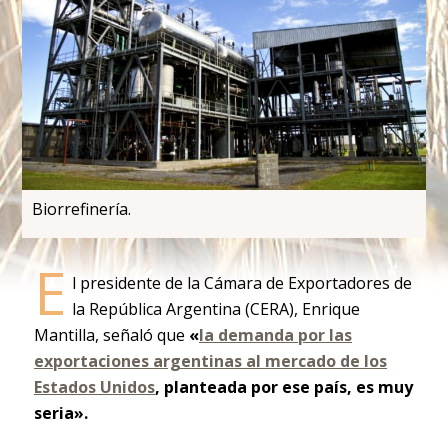
Biorrefinería.
E
l presidente de la Cámara de Exportadores de
la República Argentina (CERA), Enrique
Mantilla, señaló que
«
la demanda por las
exportaciones argentinas al mercado de los
Estados Unidos
, planteada por ese país, es muy
seria».