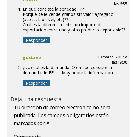
las 6:55
En que consiste la seriedad????
Porque se le vende granos sin valor agregado
(aceite, biodisiel, etc)??
Cual es la diferencia entre un importe de
exportacion entre uno y otro producto exportable??
Responder
gustavo
30 marzo, 2017 a
las 19:38
y….. cual es la demanda. O en que consiste la
demanda de EEUU. Muy pobre la información
Responder
Deja una respuesta
Tu dirección de correo electrónico no será
publicada.
Los campos obligatorios están
marcados con
*