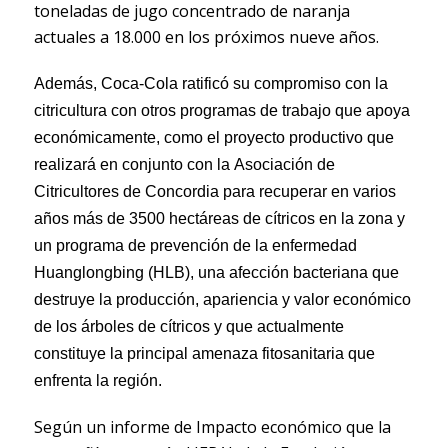
toneladas de jugo concentrado de naranja
actuales a 18.000 en los próximos nueve años.
Además, Coca-Cola ratificó su compromiso con la
citricultura con otros programas de trabajo que apoya
económicamente, como el proyecto productivo que
realizará en conjunto con la Asociación de
Citricultores de Concordia para recuperar en varios
años más de 3500 hectáreas de cítricos en la zona y
un programa de prevención de la enfermedad
Huanglongbing (HLB), una afección bacteriana que
destruye la producción, apariencia y valor económico
de los árboles de cítricos y que actualmente
constituye la principal amenaza fitosanitaria que
enfrenta la región.
Según un informe de Impacto económico que la