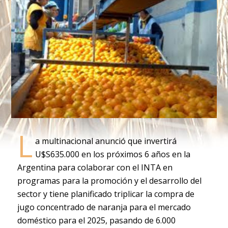
L
a multinacional anunció que invertirá
U$S635.000 en los próximos 6 años en la
Argentina para colaborar con el INTA en
programas para la promoción y el desarrollo del
sector y tiene planificado triplicar la compra de
jugo concentrado de naranja para el mercado
doméstico para el 2025, pasando de 6.000