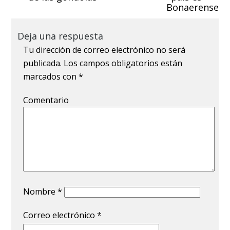
Bonaerense
Deja una respuesta
Tu dirección de correo electrónico no será
publicada.
Los campos obligatorios están
marcados con
*
Comentario
Nombre
*
Correo electrónico
*