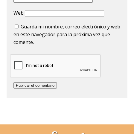
Web
Guarda mi nombre, correo electrónico y web
en este navegador para la próxima vez que
comente.