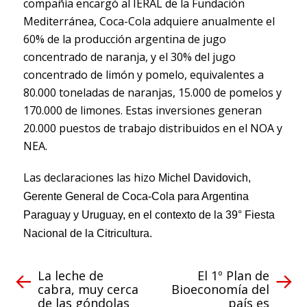
compañía encargó al IERAL de la Fundación
Mediterránea, Coca-Cola adquiere anualmente el
60% de la producción argentina de jugo
concentrado de naranja, y el 30% del jugo
concentrado de limón y pomelo, equivalentes a
80.000 toneladas de naranjas, 15.000 de pomelos y
170.000 de limones. Estas inversiones generan
20.000 puestos de trabajo distribuidos en el NOA y
NEA.
Las declaraciones las hizo
Michel Davidovich,
Gerente General de Coca-Cola para Argentina
Paraguay y Uruguay, en el contexto de la 39° Fiesta
Nacional de la Citricultura.
La leche de
El 1º Plan de
cabra, muy cerca
Bioeconomía del
de las góndolas
país es