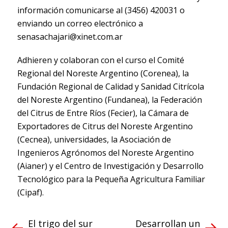
información comunicarse al (3456) 420031 o
enviando un correo electrónico a
senasachajari@xinet.com.ar
Adhieren y colaboran con el curso el Comité
Regional del Noreste Argentino (Corenea), la
Fundación Regional de Calidad y Sanidad Citrícola
del Noreste Argentino (Fundanea), la Federación
del Citrus de Entre Ríos (Fecier), la Cámara de
Exportadores de Citrus del Noreste Argentino
(Cecnea), universidades, la Asociación de
Ingenieros Agrónomos del Noreste Argentino
(Aianer) y el Centro de Investigación y Desarrollo
Tecnológico para la Pequeña Agricultura Familiar
(Cipaf).
El trigo del sur
Desarrollan un