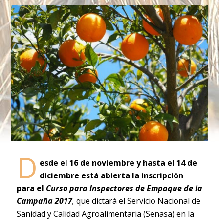
D
esde el 16 de noviembre y hasta el 14 de
diciembre está abierta la inscripción
para el
Curso para Inspectores de Empaque de la
Campaña 2017
,
que dictará el Servicio Nacional de
Sanidad y Calidad Agroalimentaria (Senasa) en la