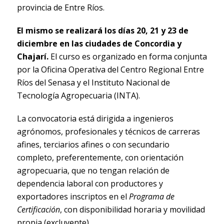
provincia de Entre Ríos.
El mismo se realizará los días 20, 21 y 23 de
diciembre en las ciudades de Concordia y
Chajarí.
El curso es organizado en forma conjunta
por la Oficina Operativa del Centro Regional Entre
Ríos del Senasa y el Instituto Nacional de
Tecnología Agropecuaria (INTA).
La convocatoria está dirigida a ingenieros
agrónomos, profesionales y técnicos de carreras
afines, terciarios afines o con secundario
completo, preferentemente, con orientación
agropecuaria, que no tengan relación de
dependencia laboral con productores y
exportadores inscriptos en el
Programa de
Certificación
, con disponibilidad horaria y movilidad
propia (excluyente).