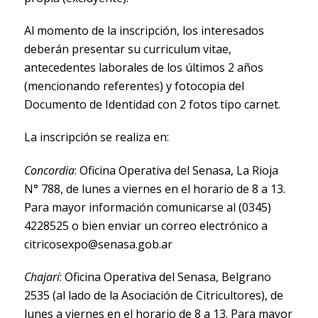
Al momento de la inscripción, los interesados
deberán presentar su curriculum vitae,
antecedentes laborales de los últimos 2 años
(mencionando referentes) y fotocopia del
Documento de Identidad con 2 fotos tipo carnet.
La inscripción se realiza en:
Concordia
: Oficina Operativa del Senasa, La Rioja
N° 788, de lunes a viernes en el horario de 8 a 13.
Para mayor información comunicarse al (0345)
4228525 o bien enviar un correo electrónico a
citricosexpo@senasa.gob.ar
Chajarí
: Oficina Operativa del Senasa, Belgrano
2535 (al lado de la Asociación de Citricultores), de
lunes a viernes en el horario de 8 a 13. Para mayor