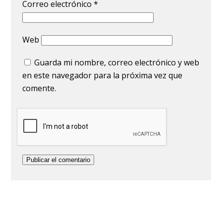
Correo electrónico
*
Web
Guarda mi nombre, correo electrónico y web
en este navegador para la próxima vez que
comente.