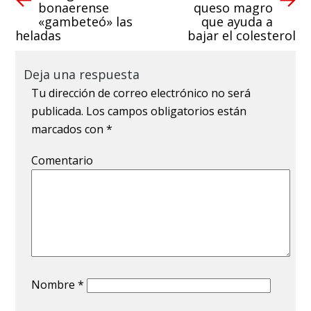
bonaerense
queso magro
«gambeteó» las
que ayuda a
heladas
bajar el colesterol
Deja una respuesta
Tu dirección de correo electrónico no será
publicada.
Los campos obligatorios están
marcados con
*
Comentario
Nombre
*