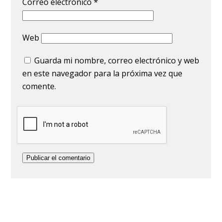
Correo electrónico
*
Web
Guarda mi nombre, correo electrónico y web
en este navegador para la próxima vez que
comente.