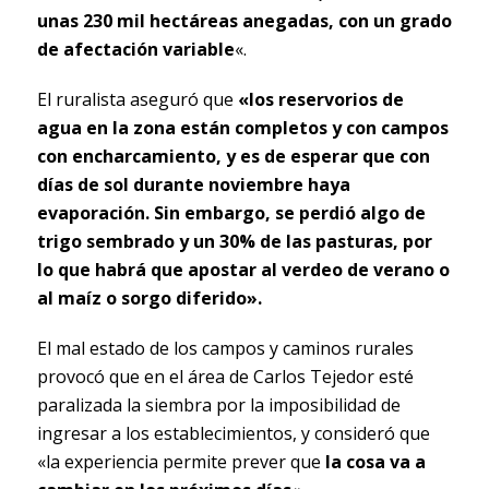
unas 230 mil hectáreas anegadas, con un grado
de afectación variable
«.
El ruralista aseguró que
«los reservorios de
agua en la zona están completos y con campos
con encharcamiento, y es de esperar que con
días de sol durante noviembre haya
evaporación. Sin embargo, se perdió algo de
trigo sembrado y un 30% de las pasturas, por
lo que habrá que apostar al verdeo de verano o
al maíz o sorgo diferido».
El mal estado de los campos y caminos rurales
provocó que en el área de Carlos Tejedor esté
paralizada la siembra por la imposibilidad de
ingresar a los establecimientos, y consideró que
«la experiencia permite prever que
la cosa va a