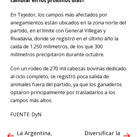
cambiar en los próximos días
«.
En Tejedor, los campos más afectados por
anegamientos están ubicados en la zona norte del
partido, en el límite con General Villegas y
Rivadavia, donde se registró en el último año la
caída de 1.250 milímetros, de los que 300
milímetros precipitaron durante octubre.
Con un rodeo de 270 mil cabezas bovinas dedicado
al ciclo completo, se registró poca salida de
animales fuera del partido, ya que los ganaderos
optaron principalmente por trasladarlos a los
campos más altos.
FUENTE: DyN
La Argentina,
Diversificar la