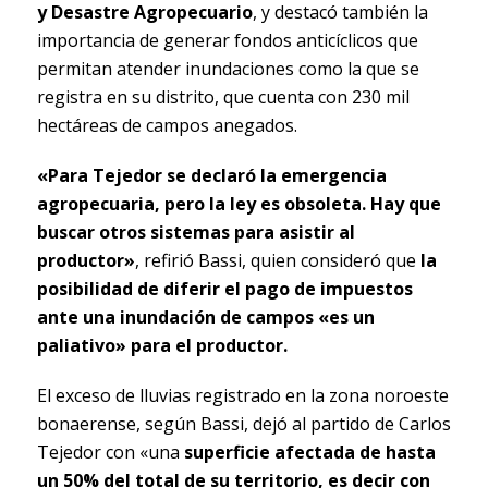
y Desastre Agropecuario
, y destacó también la
importancia de generar fondos anticíclicos que
permitan atender inundaciones como la que se
registra en su distrito, que cuenta con 230 mil
hectáreas de campos anegados.
«Para Tejedor se declaró la emergencia
agropecuaria, pero la ley es obsoleta. Hay que
buscar otros sistemas para asistir al
productor»
, refirió Bassi, quien consideró que
la
posibilidad de diferir el pago de impuestos
ante una inundación de campos «es un
paliativo» para el productor.
El exceso de lluvias registrado en la zona noroeste
bonaerense, según Bassi, dejó al partido de Carlos
Tejedor con «una
superficie afectada de hasta
un 50% del total de su territorio, es decir con