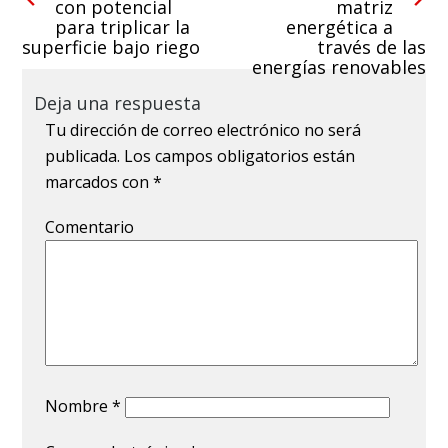
con potencial
matriz
para triplicar la
energética a
superficie bajo riego
través de las
energías renovables
Deja una respuesta
Tu dirección de correo electrónico no será
publicada.
Los campos obligatorios están
marcados con
*
Comentario
Nombre
*