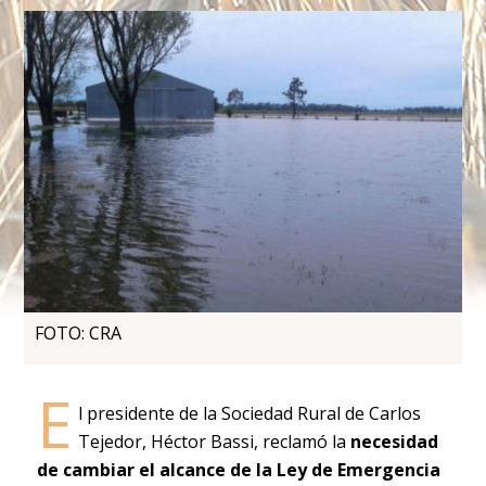
FOTO: CRA
E
l presidente de la Sociedad Rural de Carlos
Tejedor, Héctor Bassi, reclamó la
necesidad
de cambiar el alcance de la Ley de Emergencia