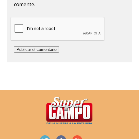
comente.