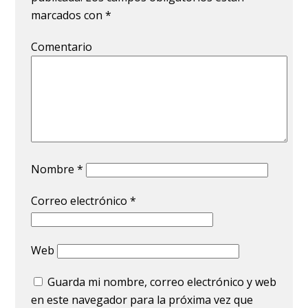
marcados con
*
Comentario
Nombre
*
Correo electrónico
*
Web
Guarda mi nombre, correo electrónico y web
en este navegador para la próxima vez que