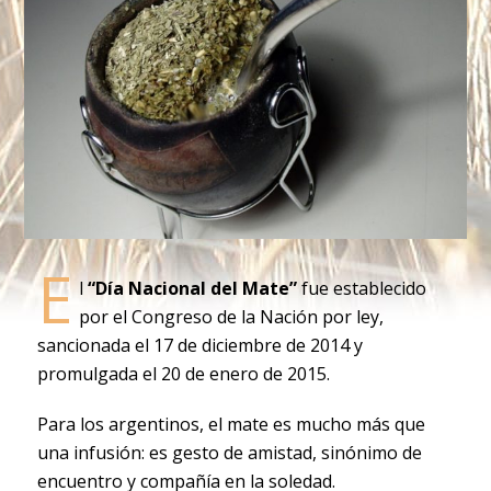
E
l
“Día Nacional del Mate”
fue establecido
por el Congreso de la Nación por ley,
sancionada el 17 de diciembre de 2014 y
promulgada el 20 de enero de 2015.
Para los argentinos, el mate es mucho más que
una infusión: es gesto de amistad, sinónimo de
encuentro y compañía en la soledad.