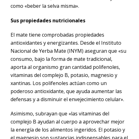
como «beber la selva misma».
Sus propiedades nutricionales
El mate tiene comprobadas propiedades
antioxidantes y energizantes. Desde el Instituto
Nacional de Yerba Mate (INYM) aseguran que «su
consumo, bajo la forma de mate tradicional,
aporta al organismo gran cantidad polifenoles,
vitaminas del complejo B, potasio, magnesio y
xantinas. Los polifenoles actúan como un
poderoso antioxidante, que ayuda aumentar las
defensas y a disminuir el envejecimiento celular».
Asimismo, subrayan que «las vitaminas del
complejo B ayudan al cuerpo a aprovechar mejor
la energía de los alimentos ingeridos. El potasio y
el magnesio son sustancias indispensables para el