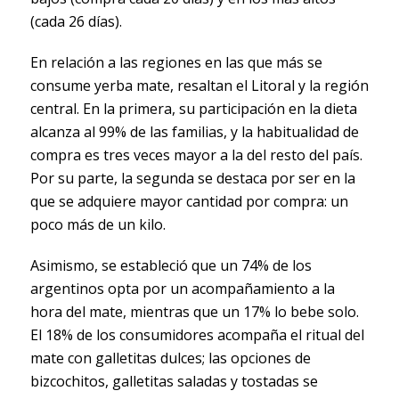
(cada 26 días).
En relación a las regiones en las que más se
consume yerba mate, resaltan el Litoral y la región
central. En la primera, su participación en la dieta
alcanza al 99% de las familias, y la habitualidad de
compra es tres veces mayor a la del resto del país.
Por su parte, la segunda se destaca por ser en la
que se adquiere mayor cantidad por compra: un
poco más de un kilo.
Asimismo, se estableció que un 74% de los
argentinos opta por un acompañamiento a la
hora del mate, mientras que un 17% lo bebe solo.
El 18% de los consumidores acompaña el ritual del
mate con galletitas dulces; las opciones de
bizcochitos, galletitas saladas y tostadas se