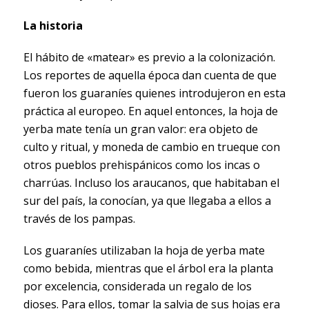
La historia
El hábito de «matear» es previo a la colonización.
Los reportes de aquella época dan cuenta de que
fueron los guaraníes quienes introdujeron en esta
práctica al europeo. En aquel entonces, la hoja de
yerba mate tenía un gran valor: era objeto de
culto y ritual, y moneda de cambio en trueque con
otros pueblos prehispánicos como los incas o
charrúas. Incluso los araucanos, que habitaban el
sur del país, la conocían, ya que llegaba a ellos a
través de los pampas.
Los guaraníes utilizaban la hoja de yerba mate
como bebida, mientras que el árbol era la planta
por excelencia, considerada un regalo de los
dioses. Para ellos, tomar la salvia de sus hojas era