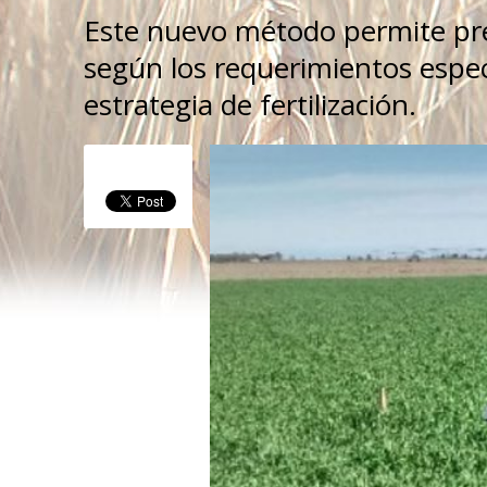
Este nuevo método permite prede
según los requerimientos especí
estrategia de fertilización.