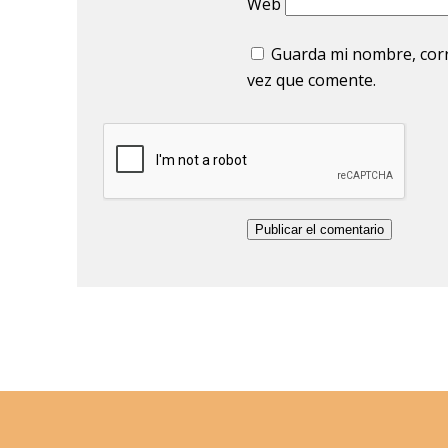
Web
Guarda mi nombre, corr
vez que comente.