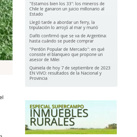
"Estamos bien los 33": los mineros de
Chile le ganaron un juicio millonario al
Estado
Llegó tarde a abordar un ferry, la
tripulación lo arrojó al mar y murió
Dafiti confirmó que se va de Argentina:
hasta cuándo se puede comprar
"Perdón Popular de Mercado": en qué
consiste el blanqueo que propone un
asesor de Milei
Quiniela de hoy 7 de septiembre de 2023
EN VIVO: resultados de la Nacional y
Provincia
el
n