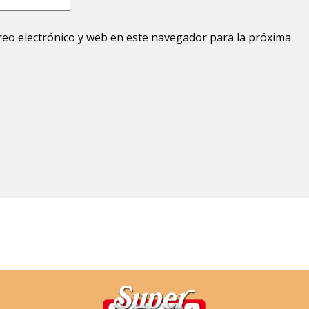
eo electrónico y web en este navegador para la próxima