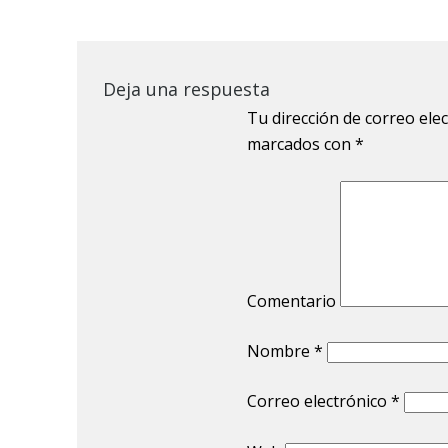
Deja una respuesta
Tu dirección de correo ele
marcados con
*
Comentario
Nombre
*
Correo electrónico
*