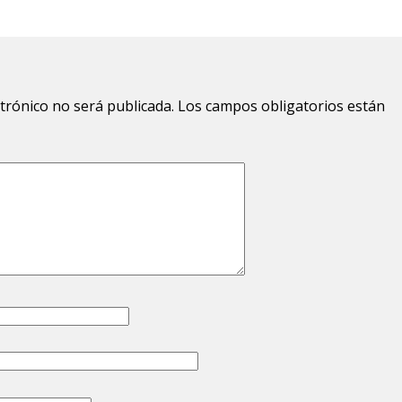
ctrónico no será publicada.
Los campos obligatorios están