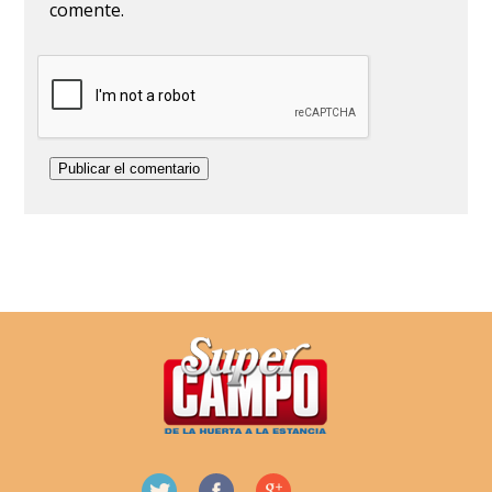
comente.