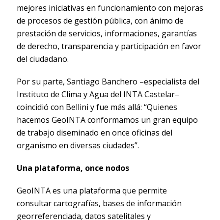
mejores iniciativas en funcionamiento con mejoras
de procesos de gestión pública, con ánimo de
prestación de servicios, informaciones, garantías
de derecho, transparencia y participación en favor
del ciudadano.
Por su parte, Santiago Banchero –especialista del
Instituto de Clima y Agua del INTA Castelar–
coincidió con Bellini y fue más allá: “Quienes
hacemos GeoINTA conformamos un gran equipo
de trabajo diseminado en once oficinas del
organismo en diversas ciudades”.
Una plataforma, once nodos
GeoINTA es una plataforma que permite
consultar cartografías, bases de información
georreferenciada, datos satelitales y