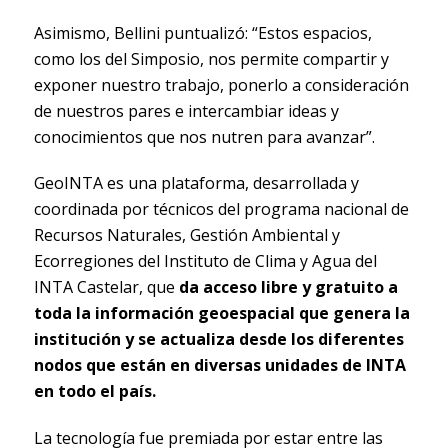
Asimismo, Bellini puntualizó: “Estos espacios,
como los del Simposio, nos permite compartir y
exponer nuestro trabajo, ponerlo a consideración
de nuestros pares e intercambiar ideas y
conocimientos que nos nutren para avanzar”.
GeoINTA es una plataforma, desarrollada y
coordinada por técnicos del programa nacional de
Recursos Naturales, Gestión Ambiental y
Ecorregiones del Instituto de Clima y Agua del
INTA Castelar, que
da acceso libre y gratuito a
toda la información geoespacial que genera la
institución y se actualiza desde los diferentes
nodos que están en diversas unidades de INTA
en todo el país.
La tecnología fue premiada por estar entre las