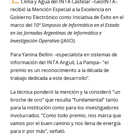
Clima y Agua del INTA Castelar –GeoINTA–
recibió la Mención Especial a la Excelencia en
Gobierno Electrónico como Iniciativa de Éxito en el
marco del
10º Simposio de Informática en el Estado
en las Jornadas Argentinas de Informática e
Investigación Operativa
(JAIIO).
Para Yanina Bellini –especialista en sistemas de
información del INTA Anguil, La Pampa– “el
premio es un reconocimiento a la década de
trabajo dedicada a este desarrollo”.
La técnica ponderó la mención y la consideró “un
broche de oro” que resulta “fundamental” tanto
para la institución como para los investigadores
involucrados. “Como todo premio, nos marca que
vamos por el buen camino y nos llena de energía
para ir por más”, señaló.