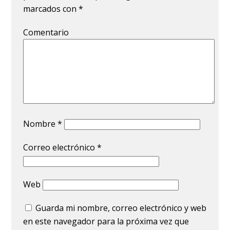
marcados con
*
Comentario
Nombre
*
Correo electrónico
*
Web
Guarda mi nombre, correo electrónico y web
en este navegador para la próxima vez que