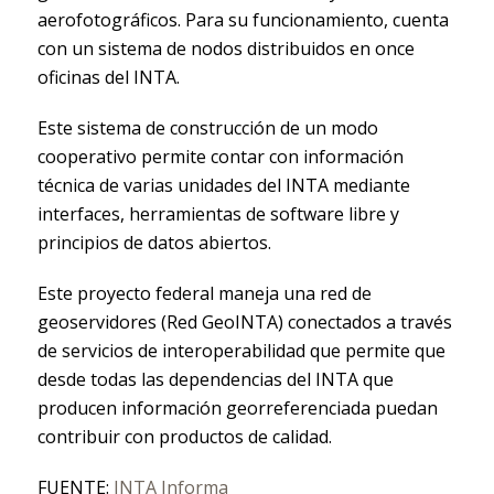
aerofotográficos. Para su funcionamiento, cuenta
con un sistema de nodos distribuidos en once
oficinas del INTA.
Este sistema de construcción de un modo
cooperativo permite contar con información
técnica de varias unidades del INTA mediante
interfaces, herramientas de software libre y
principios de datos abiertos.
Este proyecto federal maneja una red de
geoservidores (Red GeoINTA) conectados a través
de servicios de interoperabilidad que permite que
desde todas las dependencias del INTA que
producen información georreferenciada puedan
contribuir con productos de calidad.
FUENTE:
INTA Informa