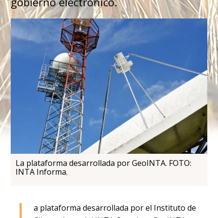
gobierno electrónico.
La plataforma desarrollada por GeoINTA. FOTO:
INTA Informa.
L
a plataforma desarrollada por el Instituto de