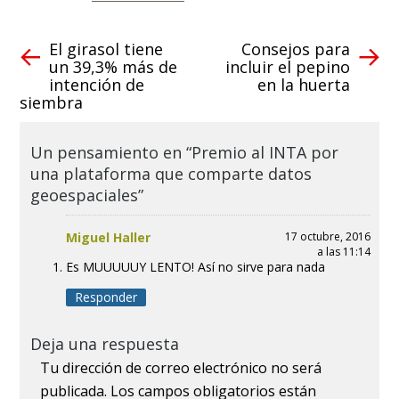
El girasol tiene
Consejos para
un 39,3% más de
incluir el pepino
intención de
en la huerta
siembra
Un pensamiento en “Premio al INTA por
una plataforma que comparte datos
geoespaciales”
Miguel Haller
17 octubre, 2016
a las 11:14
Es MUUUUUY LENTO! Así no sirve para nada
Responder
Deja una respuesta
Tu dirección de correo electrónico no será
publicada.
Los campos obligatorios están