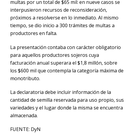
multas por un total de $65 mil: en nueve casos se
interpusieron recursos de reconsideración,
próximos a resolverse en lo inmediato. Al mismo
tiempo, se dio inicio a 300 trámites de multas a
productores en falta.
La presentación contaba con carácter obligatorio
para aquellos productores sojeros cuya
facturación anual superara el $1,8 millón, sobre
los $600 mil que contempla la categoría máxima de
monotributo.
La declaratoria debe incluir información de la
cantidad de semilla reservada para uso propio, sus
variedades y el lugar donde la misma se encuentra
almacenada.
FUENTE: DyN