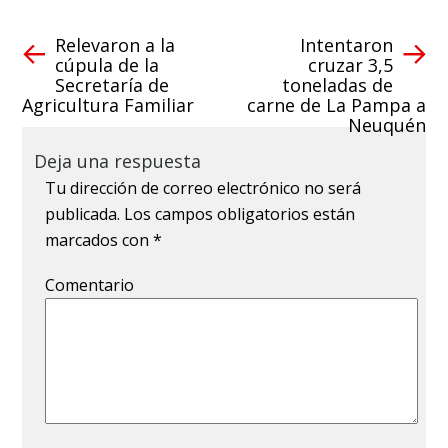
Relevaron a la
Intentaron
cúpula de la
cruzar 3,5
Secretaría de
toneladas de
Agricultura Familiar
carne de La Pampa a
Neuquén
Deja una respuesta
Tu dirección de correo electrónico no será
publicada.
Los campos obligatorios están
marcados con
*
Comentario