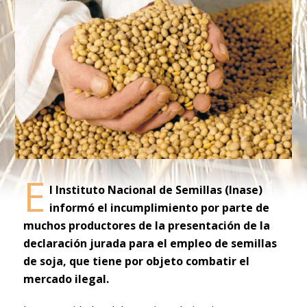
E
l Instituto Nacional de Semillas (Inase)
informó el incumplimiento por parte de
muchos productores de la presentación de la
declaración jurada para el empleo de semillas
de soja, que tiene por objeto combatir el
mercado ilegal.