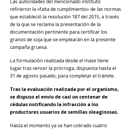
Las autoridades del mencionado instituto
refirieron la «falta de cumplimiento» de las normas
que estableció la resolución 187 del 2015, a través
de la que se reclama la presentación de la
documentación pertinente para certificar los
granos de soja que se emplearán en la presente
campaña gruesa.
La formulación realizada desde el Inase tiene
lugar tras vencer la prórroga, dispuesta hasta el
31 de agosto pasado, para completar el trámite.
Tras la evaluación realizada por el organismo,
se dispuso el envío de casi un centenar de
cédulas notificando la infracción a los
productores usuarios de semillas oleaginosas.
Hasta el momento ya se han cobrado cuatro