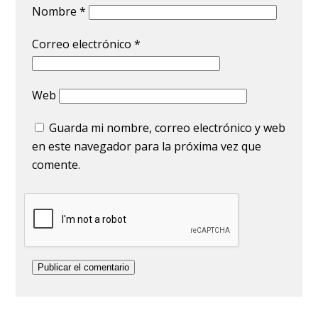
Nombre
*
Correo electrónico
*
Web
Guarda mi nombre, correo electrónico y web
en este navegador para la próxima vez que
comente.