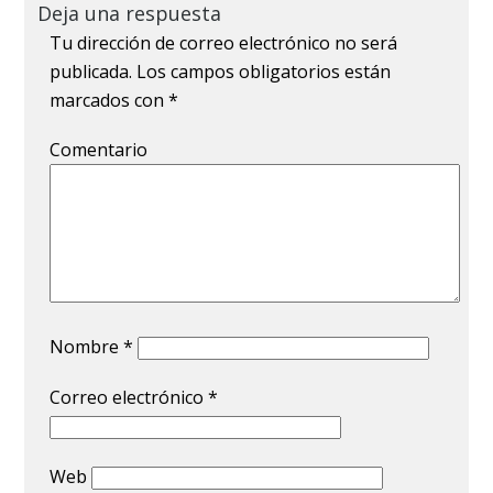
Deja una respuesta
Tu dirección de correo electrónico no será
publicada.
Los campos obligatorios están
marcados con
*
Comentario
Nombre
*
Correo electrónico
*
Web