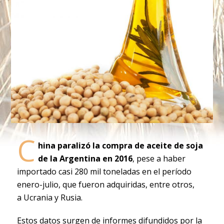
C
hina paralizó la compra de aceite de soja
de la Argentina en 2016
, pese a haber
importado casi 280 mil toneladas en el período
enero-julio, que fueron adquiridas, entre otros,
a Ucrania y Rusia.
Estos datos surgen de informes difundidos por la