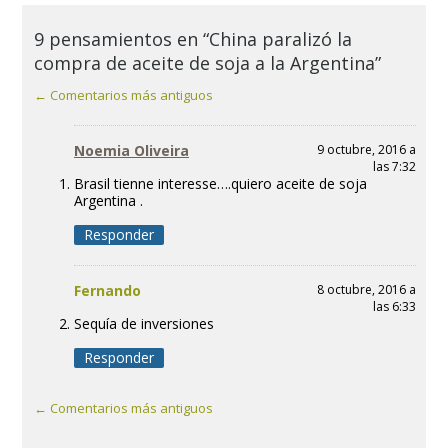
9 pensamientos en “China paralizó la
compra de aceite de soja a la Argentina”
← Comentarios más antiguos
Noemia Oliveira
9 octubre, 2016 a
las 7:32
Brasil tienne interesse….quiero aceite de soja
Argentina .
Responder
Fernando
8 octubre, 2016 a
las 6:33
Sequía de inversiones
Responder
← Comentarios más antiguos