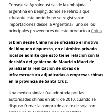
Consejería Agroindustrial de la embajada
argentina en Beijing, donde se refirió a que
«durante este período no se registraron
importaciones desde la Argentina», uno de los
principales proveedores de este producto a
China
.
Si bien desde China no se oficializó el motivo
del bloqueo dispuesto, en el ámbito privado
local se admite que esto tiene relación con la
decisión del gobierno de Mauricio Macri de
paralizar la realización de obras de
infraestructura adjudicadas a empresas chinas
en la provincia de Santa Cruz.
Una medida similar fue adoptada por las
autoridades chinas en abril de 2010, cuando se
dispuso frenar la compra de aceite de soja con