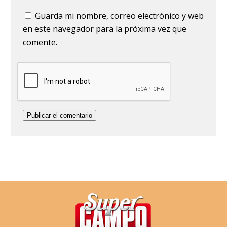
Guarda mi nombre, correo electrónico y web
en este navegador para la próxima vez que
comente.