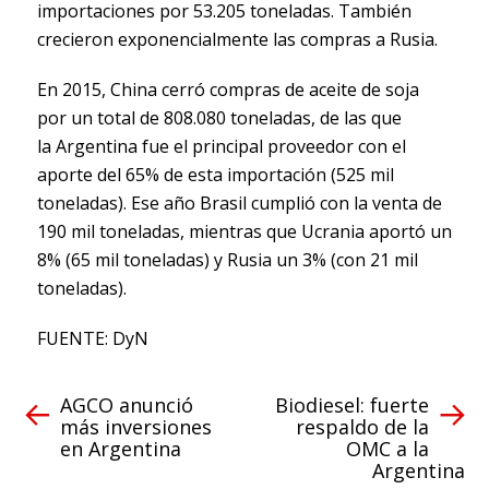
importaciones por 53.205 toneladas. También
crecieron exponencialmente las compras a Rusia.
En 2015, China cerró compras de aceite de soja
por un total de 808.080 toneladas, de las que
la Argentina fue el principal proveedor con el
aporte del 65% de esta importación (525 mil
toneladas). Ese año Brasil cumplió con la venta de
190 mil toneladas, mientras que Ucrania aportó un
8% (65 mil toneladas) y Rusia un 3% (con 21 mil
toneladas).
FUENTE: DyN
AGCO anunció
Biodiesel: fuerte
más inversiones
respaldo de la
en Argentina
OMC a la
Argentina