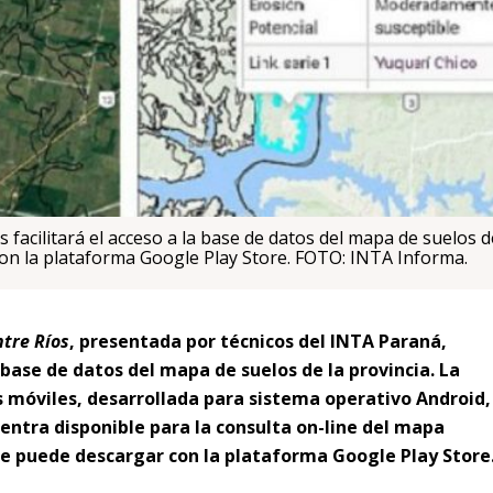
s facilitará el acceso a la base de datos del mapa de suelos d
con la plataforma Google Play Store. FOTO: INTA Informa.
tre Ríos
, presentada por técnicos del INTA Paraná,
a base de datos del mapa de suelos de la provincia. La
s móviles, desarrollada para sistema operativo Android,
cuentra disponible para la consulta on-line del mapa
e puede descargar con la plataforma Google Play Store