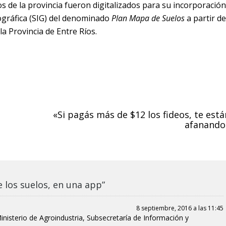
s de la provincia fueron digitalizados para su incorporación
ográfica (SIG) del denominado
Plan Mapa de Suelos
a partir de
a Provincia de Entre Ríos.
«Si pagás más de $12 los fideos, te está
afanando
 los suelos, en una app”
8 septiembre, 2016 a las 11:45
nisterio de Agroindustria, Subsecretaría de Información y