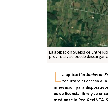
La aplicación Suelos de Entre Río
provincia y se puede descargar 
L
a aplicación
Suelos de En
facilitará el acceso a l
innovación para dispositivo
es de licencia libre y se en
mediante la Red GeoINTA. S