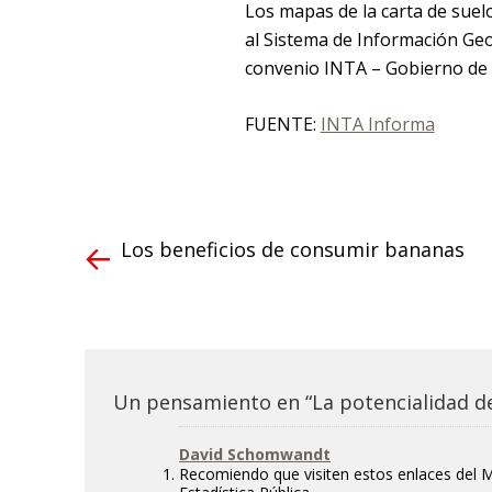
Los mapas de la carta de suelo
al Sistema de Información Ge
convenio INTA – Gobierno de l
FUENTE:
INTA Informa
Los beneficios de consumir bananas
Un pensamiento en “La potencialidad de
David Schomwandt
Recomiendo que visiten estos enlaces del Mi