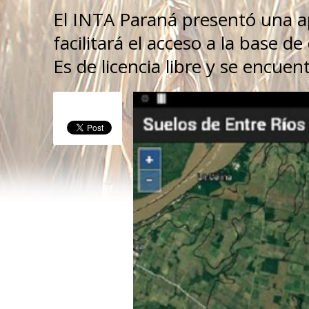
El INTA Paraná presentó una ap
facilitará el acceso a la base d
Es de licencia libre y se encuen