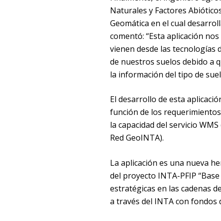
Naturales y Factores Abiótico
Geomática en el cual desarroll
comentó: “Esta aplicación nos
vienen desde las tecnologías d
de nuestros suelos debido a q
la información del tipo de suel
El desarrollo de esta aplicaci
función de los requerimientos
la capacidad del servicio WMS 
Red GeoINTA).
La aplicación es una nueva he
del proyecto INTA-PFIP “Base 
estratégicas en las cadenas d
a través del INTA con fondos d