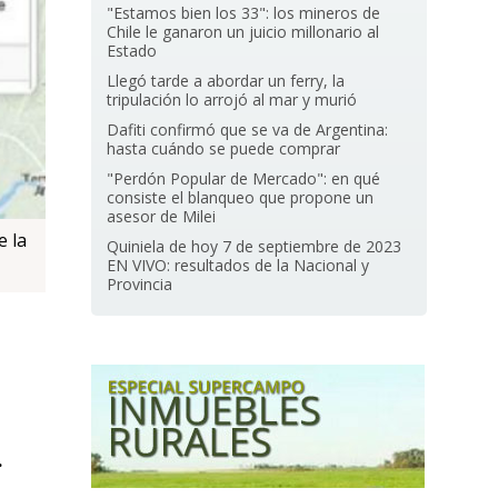
"Estamos bien los 33": los mineros de
Chile le ganaron un juicio millonario al
Estado
Llegó tarde a abordar un ferry, la
tripulación lo arrojó al mar y murió
Dafiti confirmó que se va de Argentina:
hasta cuándo se puede comprar
"Perdón Popular de Mercado": en qué
consiste el blanqueo que propone un
asesor de Milei
e la
Quiniela de hoy 7 de septiembre de 2023
EN VIVO: resultados de la Nacional y
Provincia
.