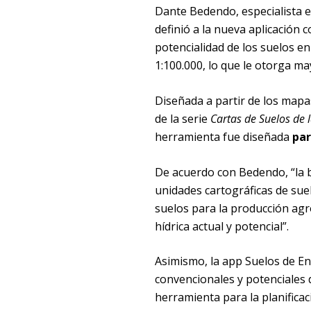
Dante Bedendo, especialista e
definió a la nueva aplicación
potencialidad de los suelos e
1:100.000, lo que le otorga ma
Diseñada a partir de los map
de la serie
Cartas de Suelos de l
herramienta fue diseñada
par
De acuerdo con Bedendo, “la 
unidades cartográficas de suel
suelos para la producción agr
hídrica actual y potencial”.
Asimismo, la app Suelos de Ent
convencionales y potenciales 
herramienta para la planificac