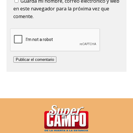
Guarda mi nombre, correo electrónico y web
en este navegador para la próxima vez que
comente.