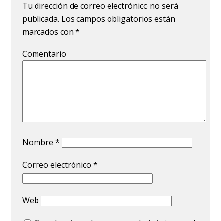
Tu dirección de correo electrónico no será
publicada.
Los campos obligatorios están
marcados con
*
Comentario
Nombre
*
Correo electrónico
*
Web