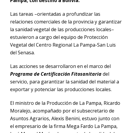
Pampa, con destino a Bolivia.
Las tareas –orientadas a profundizar las
relaciones comerciales de la provincia y garantizar
la sanidad vegetal de las producciones locales–
estuvieron a cargo del equipo de Protección
Vegetal del Centro Regional La Pampa-San Luis
del Senasa.
Las acciones se desarrollaron en el marco del
Programa de Certificación Fitosanitaria
del
servicio, para garantizar la sanidad del material a
exportar y potenciar las producciones locales.
El ministro de la Producción de La Pampa, Ricardo
Moralejo, acompañado por el subsecretario de
Asuntos Agrarios, Alexis Benini, estuvo junto con
el empresario de la firma Mega Fardo La Pampa,