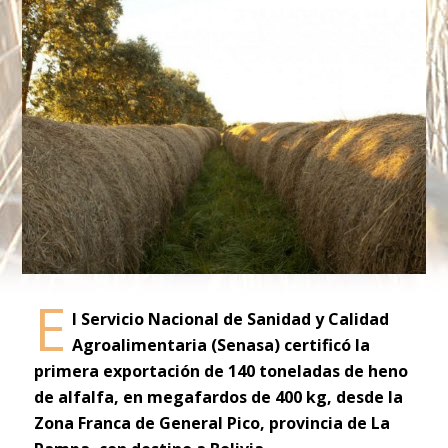
E
l Servicio Nacional de Sanidad y Calidad
Agroalimentaria (Senasa) certificó la
primera exportación de 140 toneladas de heno
de alfalfa, en megafardos de 400 kg, desde la
Zona Franca de General Pico, provincia de La