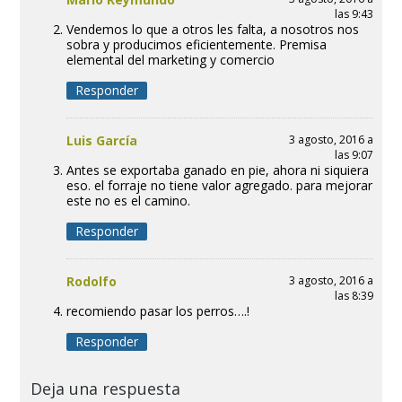
las 9:43
Vendemos lo que a otros les falta, a nosotros nos
sobra y producimos eficientemente. Premisa
elemental del marketing y comercio
Responder
Luis García
3 agosto, 2016 a
las 9:07
Antes se exportaba ganado en pie, ahora ni siquiera
eso. el forraje no tiene valor agregado. para mejorar
este no es el camino.
Responder
Rodolfo
3 agosto, 2016 a
las 8:39
recomiendo pasar los perros….!
Responder
Deja una respuesta