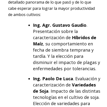
detallado panorama de lo que pasó y de lo que
cabe esperar para lograr la mayor productividad
de ambos cultivos:
Ing. Agr. Gustavo Gaudio
.
Presentación sobre la
caracterización de
Híbridos de
Maíz
, su comportamiento en
fecha de siembra temprana y
tardía. Y la elección para
disminuir el impacto de plagas y
enfermedades por tolerancias.
Ing. Paolo De Luca
. Evaluación y
caracterización de
Variedades
de Soja
. Impacto de las distintas
tecnologías en el cultivo de soja.
Elección de variedades para