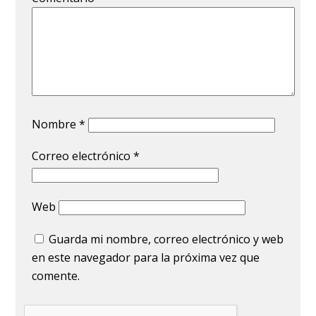
Nombre
*
Correo electrónico
*
Web
Guarda mi nombre, correo electrónico y web
en este navegador para la próxima vez que
comente.