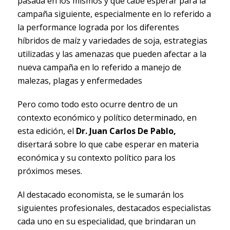
pasada en los mismos y que cabe esperar para la
campaña siguiente, especialmente en lo referido a
la performance lograda por los diferentes
híbridos de maíz y variedades de soja, estrategias
utilizadas y las amenazas que pueden afectar a la
nueva campaña en lo referido a manejo de
malezas, plagas y enfermedades
Pero como todo esto ocurre dentro de un
contexto económico y político determinado, en
esta edición, el
Dr. Juan Carlos De Pablo,
disertará sobre lo que cabe esperar en materia
económica y su contexto político para los
próximos meses.
Al destacado economista, se le sumarán los
siguientes profesionales, destacados especialistas
cada uno en su especialidad, que brindaran un