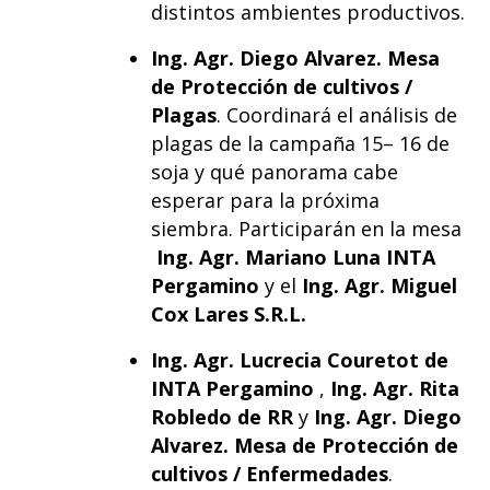
distintos ambientes productivos.
Ing. Agr. Diego Alvarez. Mesa
de Protección de cultivos /
Plagas
. Coordinará el análisis de
plagas de la campaña 15– 16 de
soja y qué panorama cabe
esperar para la próxima
siembra. Participarán en la mesa
Ing. Agr. Mariano Luna INTA
Pergamino
y el
Ing. Agr. Miguel
Cox Lares S.R.L.
Ing. Agr. Lucrecia Couretot de
INTA Pergamino
,
Ing. Agr. Rita
Robledo de RR
y
Ing. Agr. Diego
Alvarez. Mesa de Protección de
cultivos / Enfermedades
.