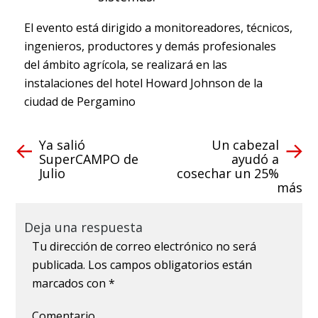
El evento está dirigido a monitoreadores, técnicos,
ingenieros, productores y demás profesionales
del ámbito agrícola, se realizará en las
instalaciones del hotel Howard Johnson de la
ciudad de Pergamino
Ya salió
Un cabezal
SuperCAMPO de
ayudó a
Julio
cosechar un 25%
más
Deja una respuesta
Tu dirección de correo electrónico no será
publicada.
Los campos obligatorios están
marcados con
*
Comentario