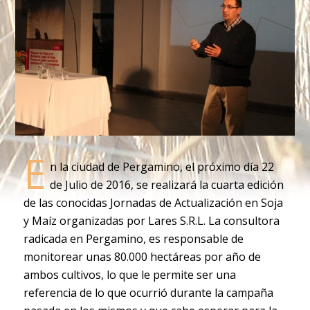
E
n la ciudad de Pergamino, el próximo día 22
de Julio de 2016, se realizará la cuarta edición
de las conocidas Jornadas de Actualización en Soja
y Maíz organizadas por Lares S.R.L. La consultora
radicada en Pergamino, es responsable de
monitorear unas 80.000 hectáreas por año de
ambos cultivos, lo que le permite ser una
referencia de lo que ocurrió durante la campaña