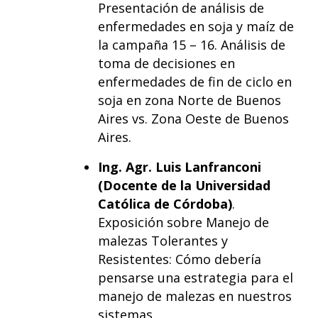
Presentación de análisis de
enfermedades en soja y maíz de
la campaña 15 – 16. Análisis de
toma de decisiones en
enfermedades de fin de ciclo en
soja en zona Norte de Buenos
Aires vs. Zona Oeste de Buenos
Aires.
Ing. Agr. Luis Lanfranconi
(Docente de la Universidad
Católica de Córdoba)
.
Exposición sobre Manejo de
malezas Tolerantes y
Resistentes: Cómo debería
pensarse una estrategia para el
manejo de malezas en nuestros
sistemas.