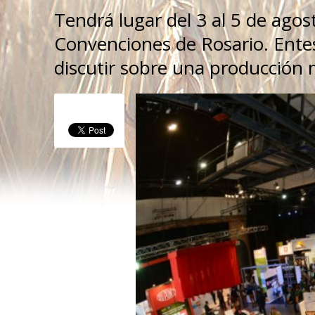
Tendrá lugar del 3 al 5 de ago
Convenciones de Rosario. Ente
discutir sobre una producción 