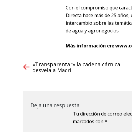
Con el compromiso que caract
Directa hace más de 25 años, 
intercambio sobre las temátic
de agua y agronegocios.
Más información en: www.c
«Transparentar» la cadena cárnica
desvela a Macri
Deja una respuesta
Tu dirección de correo ele
marcados con
*