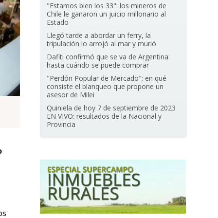
"Estamos bien los 33": los mineros de
Chile le ganaron un juicio millonario al
Estado
Llegó tarde a abordar un ferry, la
tripulación lo arrojó al mar y murió
Dafiti confirmó que se va de Argentina:
hasta cuándo se puede comprar
"Perdón Popular de Mercado": en qué
consiste el blanqueo que propone un
asesor de Milei
Quiniela de hoy 7 de septiembre de 2023
EN VIVO: resultados de la Nacional y
Provincia
o
os