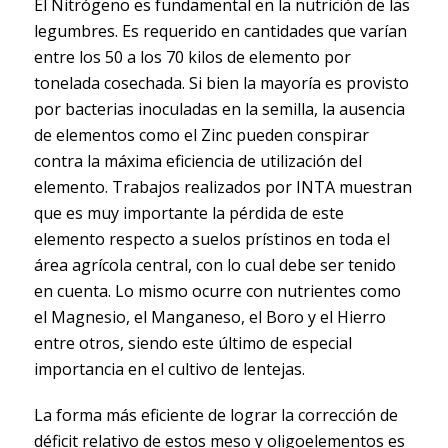
El Nitrógeno es fundamental en la nutrición de las
legumbres. Es requerido en cantidades que varían
entre los 50 a los 70 kilos de elemento por
tonelada cosechada. Si bien la mayoría es provisto
por bacterias inoculadas en la semilla, la ausencia
de elementos como el Zinc pueden conspirar
contra la máxima eficiencia de utilización del
elemento. Trabajos realizados por INTA muestran
que es muy importante la pérdida de este
elemento respecto a suelos prístinos en toda el
área agrícola central, con lo cual debe ser tenido
en cuenta. Lo mismo ocurre con nutrientes como
el Magnesio, el Manganeso, el Boro y el Hierro
entre otros, siendo este último de especial
importancia en el cultivo de lentejas.
La forma más eficiente de lograr la corrección de
déficit relativo de estos meso y oligoelementos es