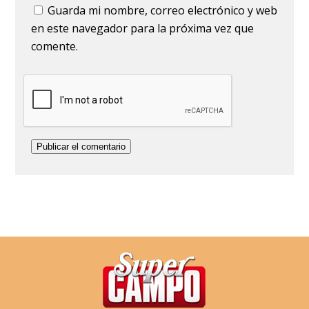
Guarda mi nombre, correo electrónico y web
en este navegador para la próxima vez que
comente.