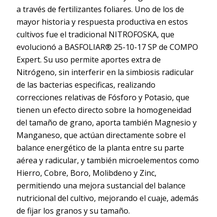
a través de fertilizantes foliares. Uno de los de
mayor historia y respuesta productiva en estos
cultivos fue el tradicional NITROFOSKA, que
evolucionó a BASFOLIAR® 25-10-17 SP de COMPO
Expert. Su uso permite aportes extra de
Nitrógeno, sin interferir en la simbiosis radicular
de las bacterias especificas, realizando
correcciones relativas de Fósforo y Potasio, que
tienen un efecto directo sobre la homogeneidad
del tamaño de grano, aporta también Magnesio y
Manganeso, que actúan directamente sobre el
balance energético de la planta entre su parte
aérea y radicular, y también microelementos como
Hierro, Cobre, Boro, Molibdeno y Zinc,
permitiendo una mejora sustancial del balance
nutricional del cultivo, mejorando el cuaje, además
de fijar los granos y su tamaño.