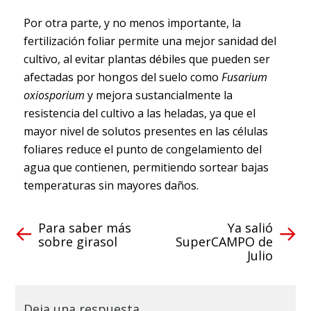
Por otra parte, y no menos importante, la
fertilización foliar permite una mejor sanidad del
cultivo, al evitar plantas débiles que pueden ser
afectadas por hongos del suelo como
Fusarium
oxiosporium
y mejora sustancialmente la
resistencia del cultivo a las heladas, ya que el
mayor nivel de solutos presentes en las células
foliares reduce el punto de congelamiento del
agua que contienen, permitiendo sortear bajas
temperaturas sin mayores daños.
Para saber más
Ya salió
sobre girasol
SuperCAMPO de
Julio
Deja una respuesta