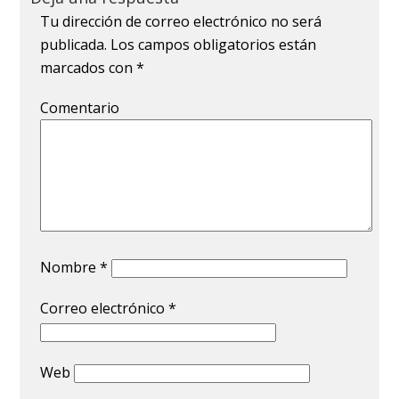
Tu dirección de correo electrónico no será
publicada.
Los campos obligatorios están
marcados con
*
Comentario
Nombre
*
Correo electrónico
*
Web