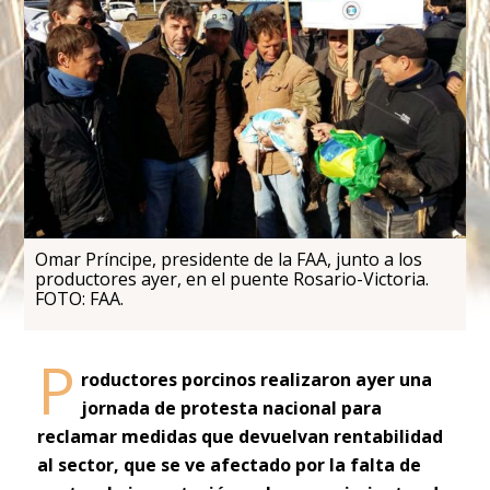
Omar Príncipe, presidente de la FAA, junto a los
productores ayer, en el puente Rosario-Victoria.
FOTO: FAA.
P
roductores porcinos realizaron ayer una
jornada de protesta nacional para
reclamar medidas que devuelvan rentabilidad
al sector, que se ve afectado por la falta de