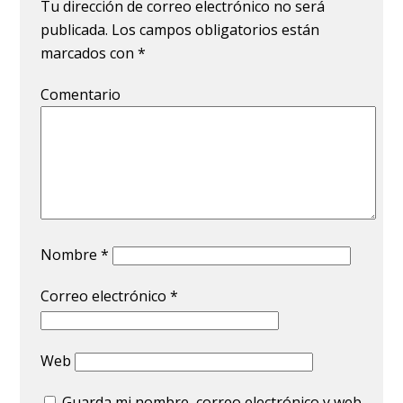
Tu dirección de correo electrónico no será
publicada.
Los campos obligatorios están
marcados con
*
Comentario
Nombre
*
Correo electrónico
*
Web
Guarda mi nombre, correo electrónico y web