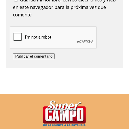
en este navegador para la próxima vez que
comente.