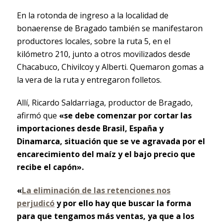
En la rotonda de ingreso a la localidad de
bonaerense de Bragado también se manifestaron
productores locales, sobre la ruta 5, en el
kilómetro 210, junto a otros movilizados desde
Chacabuco, Chivilcoy y Alberti. Quemaron gomas a
la vera de la ruta y entregaron folletos.
Allí, Ricardo Saldarriaga, productor de Bragado,
afirmó que
«se debe comenzar por cortar las
importaciones desde Brasil, España y
Dinamarca, situación que se ve agravada por el
encarecimiento del maíz y el bajo precio que
recibe el capón».
«
La eliminación de las retenciones nos
perjudicó
y por ello hay que buscar la forma
para que tengamos más ventas, ya que a los