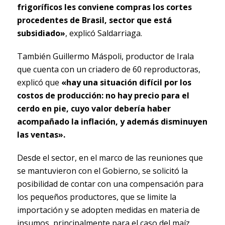
frigoríficos les conviene compras los cortes
procedentes de Brasil, sector que está
subsidiado»
, explicó Saldarriaga.
También Guillermo Máspoli, productor de Irala
que cuenta con un criadero de 60 reproductoras,
explicó que
«hay una situación difícil por los
costos de producción: no hay precio para el
cerdo en pie, cuyo valor debería haber
acompañado la inflación, y además disminuyen
las ventas».
Desde el sector, en el marco de las reuniones que
se mantuvieron con el Gobierno, se solicitó la
posibilidad de contar con una compensación para
los pequeños productores, que se limite la
importación y se adopten medidas en materia de
insumos, principalmente para el caso del maíz.