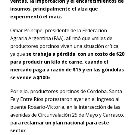
ventas, la importación y el encarecimientos de
insumos, principalmente el alza que
experimentó el maíz.
Omar Príncipe, presidente de la Federación
Agraria Argentina (FAA), afirmó que «miles de
productores porcinos viven una situación crítica,
ya que
se trabaja a pérdida
,
con un costo de $20
para producir un kilo de carne, cuando el
mercado paga a razón de $15 y en las góndolas
se vende a $100
«.
Por ello, productores porcinos de Córdoba, Santa
Fe y Entre Ríos protestaron ayer en el ingreso al
puente Rosario-Victoria, en la intersección de las
avenidas de Circunvalación 25 de Mayo y Carrasco,
para
reclamar un plan nacional para este
sector
.