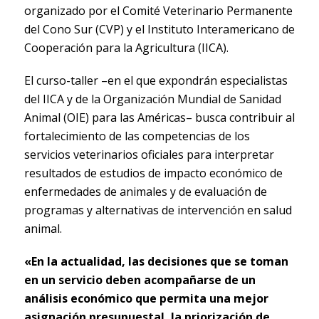
organizado por el Comité Veterinario Permanente
del Cono Sur (CVP) y el Instituto Interamericano de
Cooperación para la Agricultura (IICA).
El curso-taller –en el que expondrán especialistas
del IICA y de la Organización Mundial de Sanidad
Animal (OIE) para las Américas– busca contribuir al
fortalecimiento de las competencias de los
servicios veterinarios oficiales para interpretar
resultados de estudios de impacto económico de
enfermedades de animales y de evaluación de
programas y alternativas de intervención en salud
animal.
«En la actualidad, las decisiones que se toman
en un servicio deben acompañarse de un
análisis económico que permita una mejor
asignación presupuestal, la priorización de