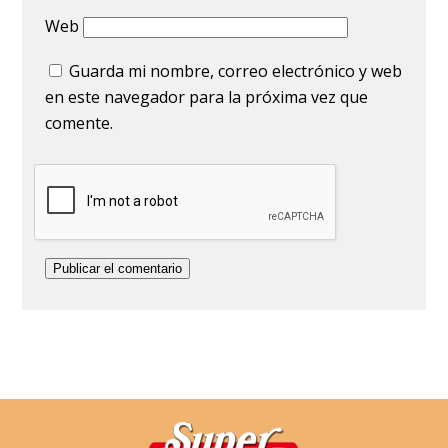
Web
Guarda mi nombre, correo electrónico y web
en este navegador para la próxima vez que
comente.