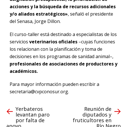
acciones y la búsqueda de recursos adicionales
y/o aliados estratégicos»
, señaló el presidente
del Senasa, Jorge Dillon.
El curso-taller está destinado a especialistas de los
servicios
veterinarios oficiales
–cuyas funciones
los relacionan con la planificación y toma de
decisiones en los programas de sanidad animal–,
profesionales de asociaciones de productores y
académicos.
Para mayor información pueden escribir a
secretaria@cvpconosur.org
.
Yerbateros
Reunión de
levantan paro
diputados y
por falta de
fruticultores en
apoyo
Río Negro