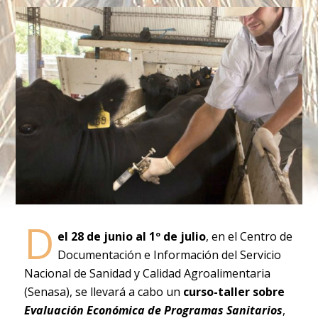
D
el 28 de junio al 1º de julio
, en el Centro de
Documentación e Información del Servicio
Nacional de Sanidad y Calidad Agroalimentaria
(Senasa), se llevará a cabo un
curso-taller sobre
Evaluación Económica de Programas Sanitarios
,