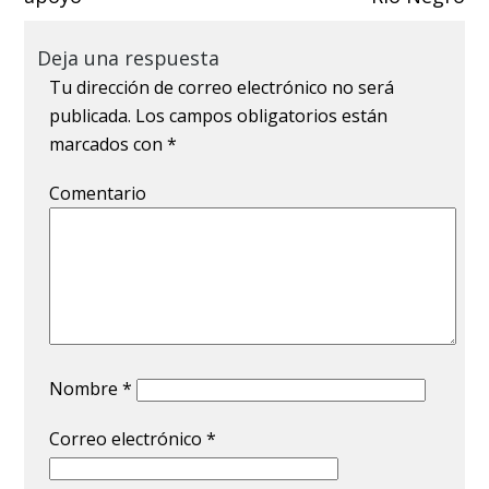
Deja una respuesta
Tu dirección de correo electrónico no será
publicada.
Los campos obligatorios están
marcados con
*
Comentario
Nombre
*
Correo electrónico
*