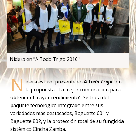
Nidera en "A Todo Trigo 2016".
N
idera estuvo presente en
A Todo Trigo
con
la propuesta: “La mejor combinación para
obtener el mayor rendimiento”. Se trata del
paquete tecnológico integrado entre sus
variedades más destacadas, Baguette 601 y
Baguette 802, y la protección total de su fungicida
sistémico Cincha Zamba.