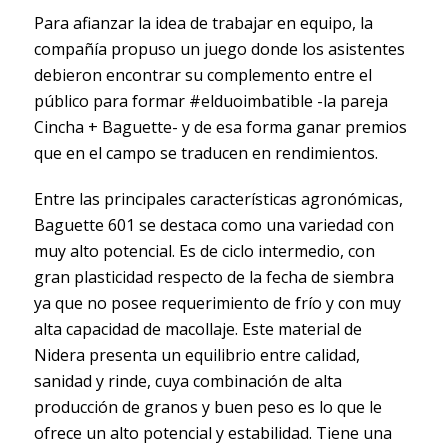
Para afianzar la idea de trabajar en equipo, la
compañía propuso un juego donde los asistentes
debieron encontrar su complemento entre el
público para formar #elduoimbatible -la pareja
Cincha + Baguette- y de esa forma ganar premios
que en el campo se traducen en rendimientos.
Entre las principales características agronómicas,
Baguette 601 se destaca como una variedad con
muy alto potencial. Es de ciclo intermedio, con
gran plasticidad respecto de la fecha de siembra
ya que no posee requerimiento de frío y con muy
alta capacidad de macollaje. Este material de
Nidera presenta un equilibrio entre calidad,
sanidad y rinde, cuya combinación de alta
producción de granos y buen peso es lo que le
ofrece un alto potencial y estabilidad. Tiene una