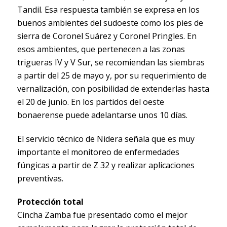
Tandil. Esa respuesta también se expresa en los
buenos ambientes del sudoeste como los pies de
sierra de Coronel Suárez y Coronel Pringles. En
esos ambientes, que pertenecen a las zonas
trigueras IV y V Sur, se recomiendan las siembras
a partir del 25 de mayo y, por su requerimiento de
vernalización, con posibilidad de extenderlas hasta
el 20 de junio. En los partidos del oeste
bonaerense puede adelantarse unos 10 días.
El servicio técnico de Nidera señala que es muy
importante el monitoreo de enfermedades
fúngicas a partir de Z 32 y realizar aplicaciones
preventivas.
Protección total
Cincha Zamba fue presentado como el mejor