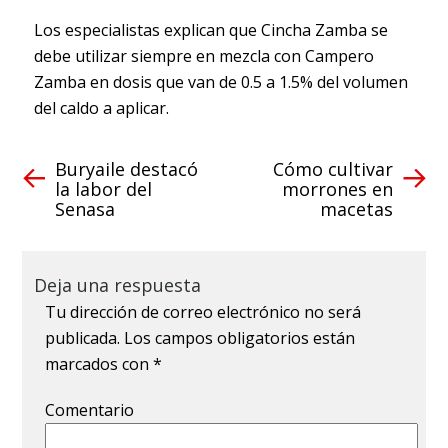
Los especialistas explican que Cincha Zamba se
debe utilizar siempre en mezcla con Campero
Zamba en dosis que van de 0.5 a 1.5% del volumen
del caldo a aplicar.
Buryaile destacó
Cómo cultivar
la labor del
morrones en
Senasa
macetas
Deja una respuesta
Tu dirección de correo electrónico no será
publicada.
Los campos obligatorios están
marcados con
*
Comentario