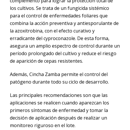
complemento para lograr la protección total de
los cultivos. Se trata de un fungicida sistémico
para el control de enfermedades foliares que
combina la acción preventiva y antiesporulante de
la azoxitrobina, con el efecto curativo y
erradicante del cyproconazole. De esta forma,
asegura un amplio espectro de control durante un
período prolongado del cultivo y reduce el riesgo
de aparición de cepas resistentes.
Además, Cincha Zamba permite el control del
patógeno durante todo su ciclo de desarrollo.
Las principales recomendaciones son que las
aplicaciones se realicen cuando aparezcan los
primeros síntomas de enfermedad y tomar la
decisión de aplicación después de realizar un
monitoreo riguroso en el lote.