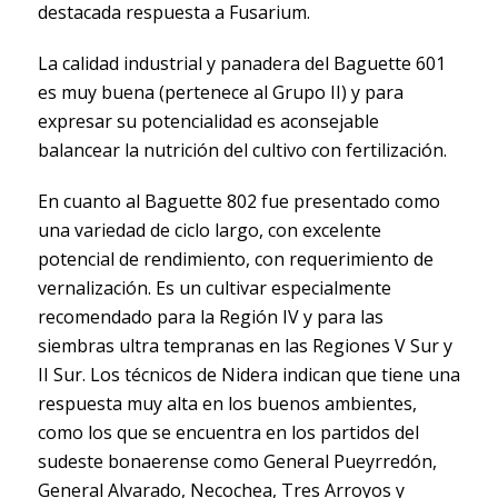
destacada respuesta a Fusarium.
La calidad industrial y panadera del Baguette 601
es muy buena (pertenece al Grupo II) y para
expresar su potencialidad es aconsejable
balancear la nutrición del cultivo con fertilización.
En cuanto al Baguette 802 fue presentado como
una variedad de ciclo largo, con excelente
potencial de rendimiento, con requerimiento de
vernalización. Es un cultivar especialmente
recomendado para la Región IV y para las
siembras ultra tempranas en las Regiones V Sur y
II Sur. Los técnicos de Nidera indican que tiene una
respuesta muy alta en los buenos ambientes,
como los que se encuentra en los partidos del
sudeste bonaerense como General Pueyrredón,
General Alvarado, Necochea, Tres Arroyos y