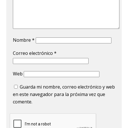
Nombre
*
Correo electrónico
*
Web
Guarda mi nombre, correo electrónico y web
en este navegador para la próxima vez que
comente.