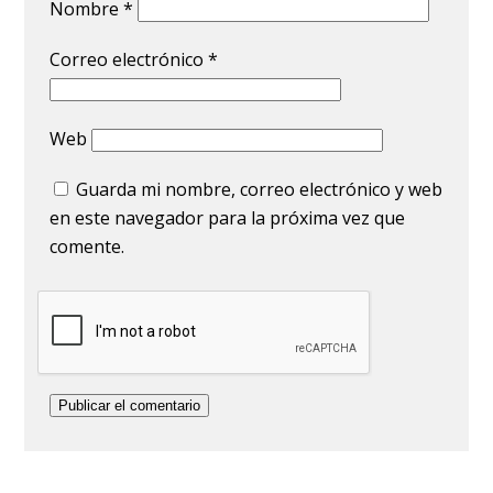
Nombre
*
Correo electrónico
*
Web
Guarda mi nombre, correo electrónico y web
en este navegador para la próxima vez que
comente.