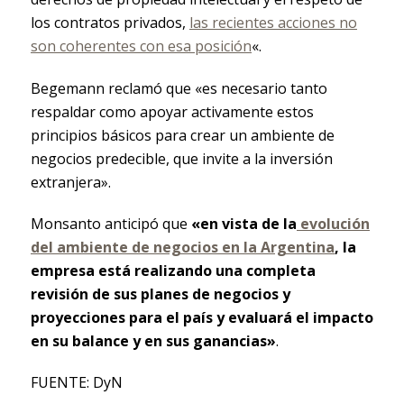
los contratos privados,
las recientes acciones no
son coherentes con esa posición
«.
Begemann reclamó que «es necesario tanto
respaldar como apoyar activamente estos
principios básicos para crear un ambiente de
negocios predecible, que invite a la inversión
extranjera».
Monsanto anticipó que
«en vista de la
evolución
del ambiente de negocios en la Argentina
, la
empresa está realizando una completa
revisión de sus planes de negocios y
proyecciones para el país y evaluará el impacto
en su balance y en sus ganancias»
.
FUENTE: DyN