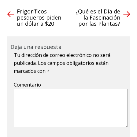
Frigoríficos
¿Qué es el Día de
pesqueros piden
la Fascinación
un dólar a $20
por las Plantas?
Deja una respuesta
Tu dirección de correo electrónico no será
publicada.
Los campos obligatorios están
marcados con
*
Comentario