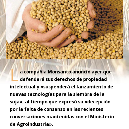
L
a compañía Monsanto anunció ayer que
defenderá sus derechos de propiedad
intelectual y «suspenderá el lanzamiento de
nuevas tecnologías para la siembra de la
soja», al tiempo que expresó su «decepción
por la falta de consenso en las recientes
conversaciones mantenidas con el Ministerio
de Agroindustria».