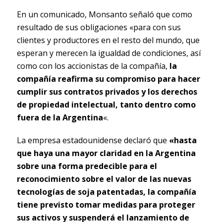
En un comunicado,
Monsanto señaló que como
resultado de sus obligaciones «para con sus
clientes y productores en el resto del mundo, que
esperan y merecen la igualdad de condiciones, así
como con los accionistas de la compañía,
la
compañía reafirma su compromiso para hacer
cumplir sus contratos privados y los derechos
de propiedad intelectual, tanto dentro como
fuera de la Argentina
«.
La empresa estadounidense declaró que
«hasta
que haya una mayor claridad en la Argentina
sobre una forma predecible para el
reconocimiento sobre el valor de las nuevas
tecnologías de soja patentadas, la compañía
tiene previsto tomar medidas para proteger
sus activos y suspenderá el lanzamiento de