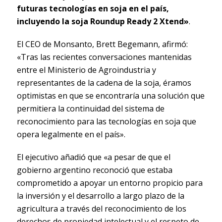
futuras tecnologías en soja en el país,
incluyendo la soja Roundup Ready 2 Xtend»
.
El CEO de Monsanto, Brett Begemann, afirmó:
«Tras las recientes conversaciones mantenidas
entre el Ministerio de Agroindustria y
representantes de la cadena de la soja, éramos
optimistas en que se encontraría una solución que
permitiera la continuidad del sistema de
reconocimiento para las tecnologías en soja que
opera legalmente en el país».
El ejecutivo añadió que «a pesar de que el
gobierno argentino reconoció que estaba
comprometido a apoyar un entorno propicio para
la inversión y el desarrollo a largo plazo de la
agricultura a través del reconocimiento de los
derechos de propiedad intelectual y el respeto de