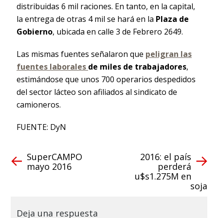
distribuidas 6 mil raciones. En tanto, en la capital,
la entrega de otras 4 mil se hará en la
Plaza de
Gobierno
, ubicada en calle 3 de Febrero 2649.
Las mismas fuentes señalaron que
peligran las
fuentes laborales
de miles de trabajadores
,
estimándose que unos 700 operarios despedidos
del sector lácteo son afiliados al sindicato de
camioneros.
FUENTE: DyN
SuperCAMPO
2016: el país
mayo 2016
perderá
u$s1.275M en
soja
Deja una respuesta