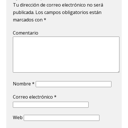
Tu dirección de correo electrónico no será
publicada.
Los campos obligatorios están
marcados con
*
Comentario
Nombre
*
Correo electrónico
*
Web