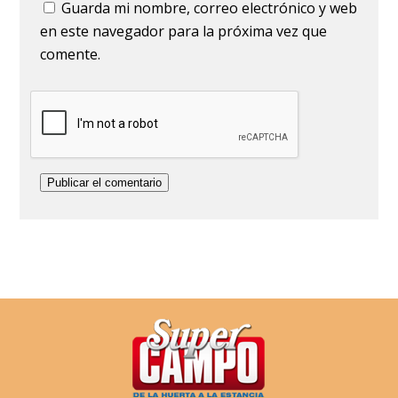
Guarda mi nombre, correo electrónico y web
en este navegador para la próxima vez que
comente.