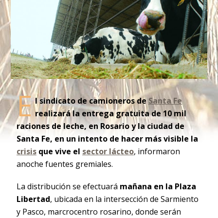
E
l sindicato de camioneros de
Santa Fe
realizará la entrega gratuita de 10 mil
raciones de leche, en Rosario y la ciudad de
Santa Fe, en un intento de hacer más visible la
crisis
que vive el
sector lácteo
, informaron
anoche fuentes gremiales.
La distribución se efectuará
mañana en la Plaza
Libertad
, ubicada en la intersección de Sarmiento
y Pasco, marcrocentro rosarino, donde serán