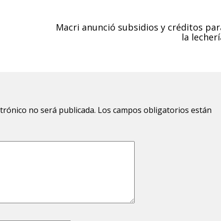
Macri anunció subsidios y créditos par
la lecher
ctrónico no será publicada.
Los campos obligatorios están