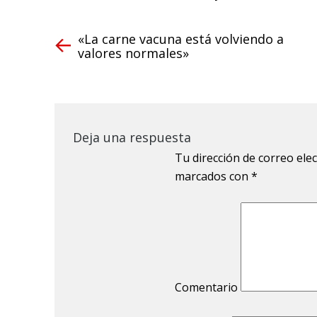
«La carne vacuna está volviendo a
valores normales»
Deja una respuesta
Tu dirección de correo ele
marcados con
*
Comentario