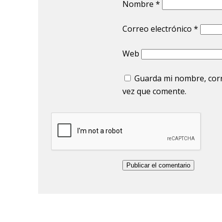
Nombre
*
Correo electrónico
*
Web
Guarda mi nombre, corr
vez que comente.