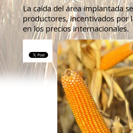
La caída del área implantada 
productores, incentivados por 
en los precios internacionales.