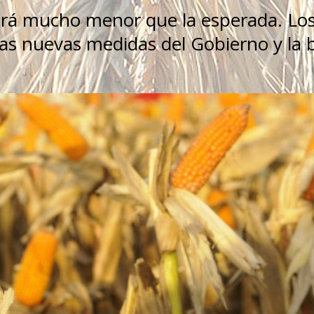
será mucho menor que la esperada. Lo
las nuevas medidas del Gobierno y la 