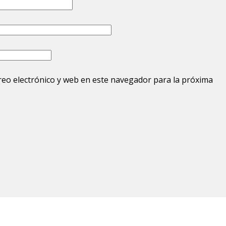
eo electrónico y web en este navegador para la próxima