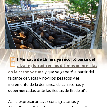
E
l Mercado de Liniers ya recortó parte del
alza registrada en los últimos quince días
en la carne vacuna
y que se generó a partir del
faltante de vacas y novillos pesados y el
incremento de la demanda de carnicerías y
supermercados ante las fiestas de fin de año.
Así lo expresaron ayer consignatarios y