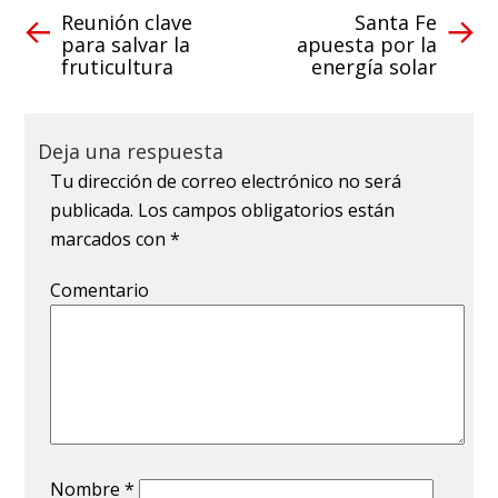
Reunión clave
Santa Fe
para salvar la
apuesta por la
fruticultura
energía solar
Deja una respuesta
Tu dirección de correo electrónico no será
publicada.
Los campos obligatorios están
marcados con
*
Comentario
Nombre
*