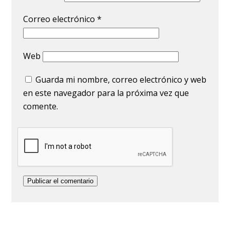
Correo electrónico
*
Web
Guarda mi nombre, correo electrónico y web
en este navegador para la próxima vez que
comente.