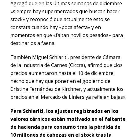
Agregó que en las últimas semanas de diciembre
«siempre hay supermercados que buscan hacer
stock» y reconoció que actualmente esto se
constata cuando hay «poca afecta» y en
momentos en que «faltan novillos pesados» para
destinarlos a faena.
También Miguel Schiariti, presidente de Cámara
de la Industria de Carnes (Ciccra), afirmó que «los
precios aumentaron hasta el 10 de diciembre,
hecho que hay que poner en el gobierno de
Cristina Fernández de Kirchner, y actualmente los
precios en el Mercado de Liniers ya reflejan bajas».
Para Schiariti, los ajustes registrados en los
valores cárnicos están motivado en el faltante
de hacienda para consumo tras la pérdida de
10 millones de cabezas en el stock tras la