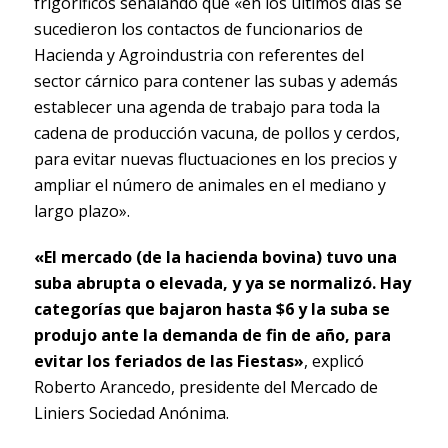
frigoríficos señalando que «en los últimos días se
sucedieron los contactos de funcionarios de
Hacienda y Agroindustria con referentes del
sector cárnico para contener las subas y además
establecer una agenda de trabajo para toda la
cadena de producción vacuna, de pollos y cerdos,
para evitar nuevas fluctuaciones en los precios y
ampliar el número de animales en el mediano y
largo plazo».
«El mercado (de la hacienda bovina) tuvo una
suba abrupta o elevada, y ya se normalizó. Hay
categorías que bajaron hasta $6 y la suba se
produjo ante la demanda de fin de año, para
evitar los feriados de las Fiestas»
, explicó
Roberto Arancedo, presidente del Mercado de
Liniers Sociedad Anónima.