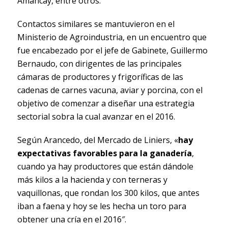
Amancay, entre otros.
Contactos similares se mantuvieron en el
Ministerio de Agroindustria, en un encuentro que
fue encabezado por el jefe de Gabinete, Guillermo
Bernaudo, con dirigentes de las principales
cámaras de productores y frigoríficas de las
cadenas de carnes vacuna, aviar y porcina, con el
objetivo de comenzar a diseñar una estrategia
sectorial sobra la cual avanzar en el 2016.
Según Arancedo, del Mercado de Liniers, «
hay
expectativas favorables para la ganadería
,
cuando ya hay productores que están dándole
más kilos a la hacienda y con terneras y
vaquillonas, que rondan los 300 kilos, que antes
iban a faena y hoy se les hecha un toro para
obtener una cría en el 2016″.