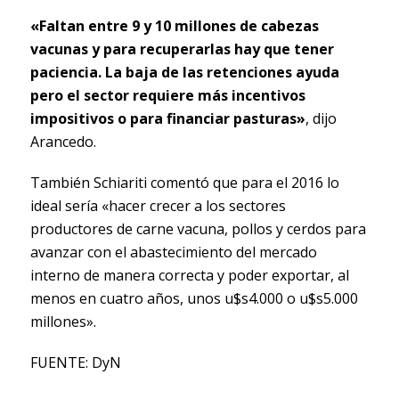
«Faltan entre 9 y 10 millones de cabezas
vacunas y para recuperarlas hay que tener
paciencia. La baja de las retenciones ayuda
pero el sector requiere más incentivos
impositivos o para financiar pasturas»
, dijo
Arancedo.
También Schiariti comentó que para el 2016 lo
ideal sería «hacer crecer a los sectores
productores de carne vacuna, pollos y cerdos para
avanzar con el abastecimiento del mercado
interno de manera correcta y poder exportar, al
menos en cuatro años, unos u$s4.000 o u$s5.000
millones».
FUENTE: DyN