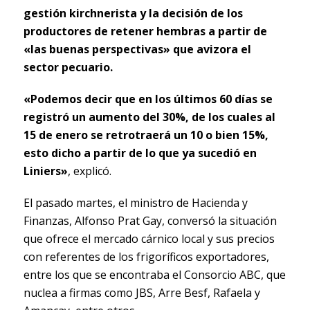
gestión kirchnerista y la decisión de los
productores de retener hembras a partir de
«las buenas perspectivas» que avizora el
sector pecuario.
«Podemos decir que en los últimos 60 días se
registró un aumento del 30%, de los cuales al
15 de enero se retrotraerá un 10 o bien 15%,
esto dicho a partir de lo que ya sucedió en
Liniers»
, explicó.
El pasado martes, el ministro de Hacienda y
Finanzas, Alfonso Prat Gay, conversó la situación
que ofrece el mercado cárnico local y sus precios
con referentes de los frigoríficos exportadores,
entre los que se encontraba el Consorcio ABC, que
nuclea a firmas como JBS, Arre Besf, Rafaela y