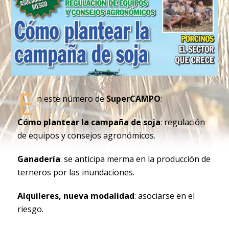
E
n este número de
SuperCAMPO
:
Cómo plantear la campaña de soja
: regulación
de equipos y consejos agronómicos.
Ganadería
: se anticipa merma en la producción de
terneros por las inundaciones.
Alquileres, nueva modalidad
: asociarse en el
riesgo.