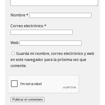
Nombre
*
Correo electrónico
*
Web
Guarda mi nombre, correo electrónico y web
en este navegador para la próxima vez que
comente.