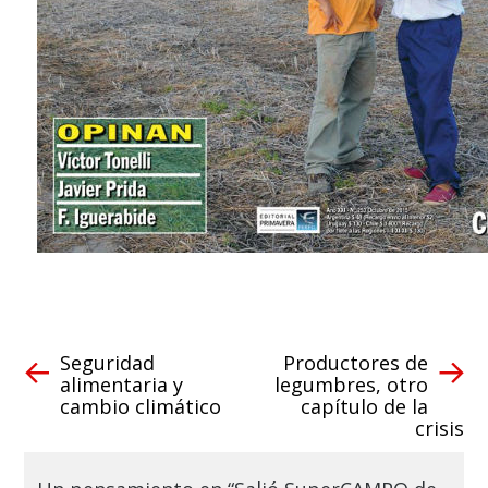
Seguridad
Productores de
alimentaria y
legumbres, otro
cambio climático
capítulo de la
crisis