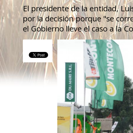
El presidente de la entidad, Lu
por la decisión porque "se cor
el Gobierno lleve el caso a la Co