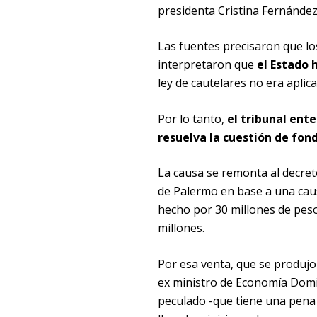
presidenta Cristina Fernández 
Las fuentes precisaron que lo
interpretaron que
el Estado 
ley de cautelares no era aplica
Por lo tanto,
el tribunal ent
resuelva la cuestión de fo
La causa se remonta al decret
de Palermo en base a una causa
hecho por 30 millones de peso
millones.
Por esa venta, que se produjo
ex ministro de Economía Domi
peculado -que tiene una pena 