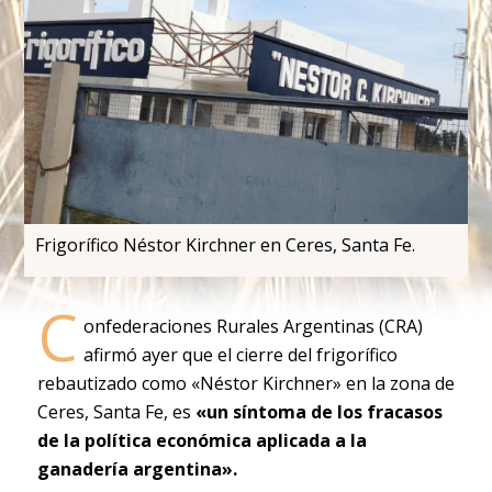
Frigorífico Néstor Kirchner en Ceres, Santa Fe.
C
onfederaciones Rurales Argentinas (CRA)
afirmó ayer que el cierre del frigorífico
rebautizado como «Néstor Kirchner» en la zona de
Ceres, Santa Fe, es
«un síntoma de los fracasos
de la política económica aplicada a la
ganadería argentina».