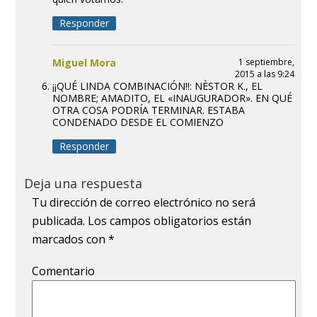
Responder
Miguel Mora
1 septiembre,
2015 a las 9:24
¡¡QUÉ LINDA COMBINACIÓN!!: NÈSTOR K., EL
NOMBRE; AMADITO, EL «INAUGURADOR». EN QUÉ
OTRA COSA PODRÍA TERMINAR. ESTABA
CONDENADO DESDE EL COMIENZO
Responder
Deja una respuesta
Tu dirección de correo electrónico no será
publicada.
Los campos obligatorios están
marcados con
*
Comentario