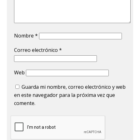
Nombre
*
Correo electrónico
*
Web
Guarda mi nombre, correo electrónico y web
en este navegador para la próxima vez que
comente.