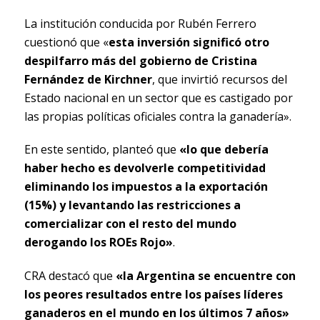
La institución conducida por Rubén Ferrero
cuestionó que «
esta inversión significó otro
despilfarro más del gobierno de Cristina
Fernández de Kirchner
, que invirtió recursos del
Estado nacional en un sector que es castigado por
las propias políticas oficiales contra la ganadería».
En este sentido, planteó que
«lo que debería
haber hecho es devolverle competitividad
eliminando los impuestos a la exportación
(15%) y levantando las restricciones a
comercializar con el resto del mundo
derogando los ROEs Rojo»
.
CRA destacó que
«la Argentina se encuentre con
los peores resultados entre los países líderes
ganaderos en el mundo en los últimos 7 años»