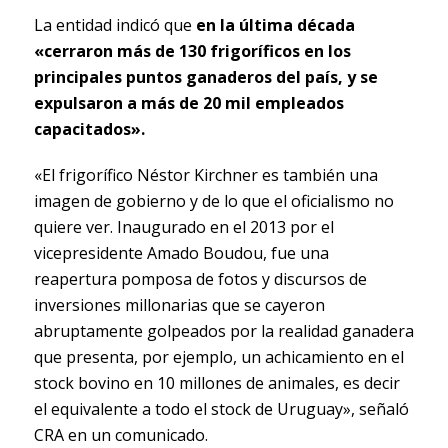
La entidad indicó que
en la última década
«cerraron más de 130 frigoríficos en los
principales puntos ganaderos del país, y se
expulsaron a más de 20 mil empleados
capacitados».
«El frigorífico Néstor Kirchner es también una
imagen de gobierno y de lo que el oficialismo no
quiere ver. Inaugurado en el 2013 por el
vicepresidente Amado Boudou, fue una
reapertura pomposa de fotos y discursos de
inversiones millonarias que se cayeron
abruptamente golpeados por la realidad ganadera
que presenta, por ejemplo, un achicamiento en el
stock bovino en 10 millones de animales, es decir
el equivalente a todo el stock de Uruguay», señaló
CRA en un comunicado.