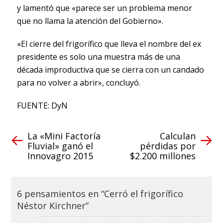
y lamentó que «parece ser un problema menor
que no llama la atención del Gobierno».
«El cierre del frigorífico que lleva el nombre del ex
presidente es solo una muestra más de una
década improductiva que se cierra con un candado
para no volver a abrir», concluyó.
FUENTE: DyN
La «Mini Factoría
Calculan
Fluvial» ganó el
pérdidas por
Innovagro 2015
$2.200 millones
6 pensamientos en “Cerró el frigorífico
Néstor Kirchner”