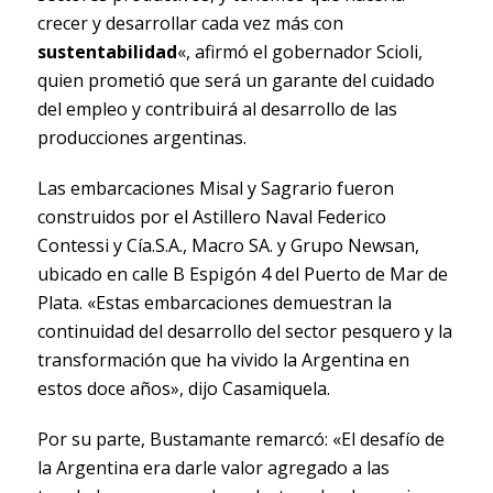
crecer y desarrollar cada vez más con
sustentabilidad
«, afirmó el gobernador Scioli,
quien prometió que será un garante del cuidado
del empleo y contribuirá al desarrollo de las
producciones argentinas.
Las embarcaciones Misal y Sagrario fueron
construidos por el Astillero Naval Federico
Contessi y Cía.S.A., Macro SA. y Grupo Newsan,
ubicado en calle B Espigón 4 del Puerto de Mar de
Plata. «Estas embarcaciones demuestran la
continuidad del desarrollo del sector pesquero y la
transformación que ha vivido la Argentina en
estos doce años», dijo Casamiquela.
Por su parte, Bustamante remarcó: «El desafío de
la Argentina era darle valor agregado a las