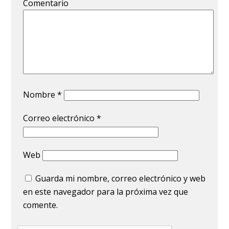
Comentario
Nombre
*
Correo electrónico
*
Web
Guarda mi nombre, correo electrónico y web
en este navegador para la próxima vez que
comente.