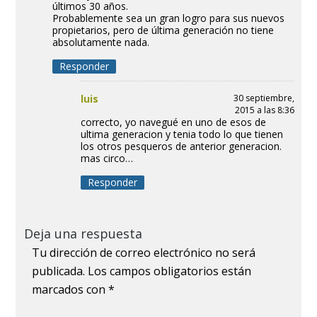
últimos 30 años.
Probablemente sea un gran logro para sus nuevos
propietarios, pero de última generación no tiene
absolutamente nada.
Responder
luis
30 septiembre,
2015 a las 8:36
correcto, yo navegué en uno de esos de
ultima generacion y tenia todo lo que tienen
los otros pesqueros de anterior generacion.
mas circo…
Responder
Deja una respuesta
Tu dirección de correo electrónico no será
publicada.
Los campos obligatorios están
marcados con
*