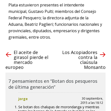
Plata estuvieron presentes el intendente
municipal, Gustavo Pulti; miembros del Consejo
Federal Pesquero; la directora adjunta de la
Aduana, Beatriz Paglieri; funcionarios nacionales y
provinciales, diputados, empresarios y dirigentes
gremiales, entre otros.
El aceite de
Los Acopiadores
girasol pierde el
contra la
mercado
claúsula
europeo
Monsanto
7 pensamientos en “Botan dos pesqueros
de última generación”
jorge
30 septiembre,
2015 a las 18:12
Se botan dos chalupas de morondanga y mientras