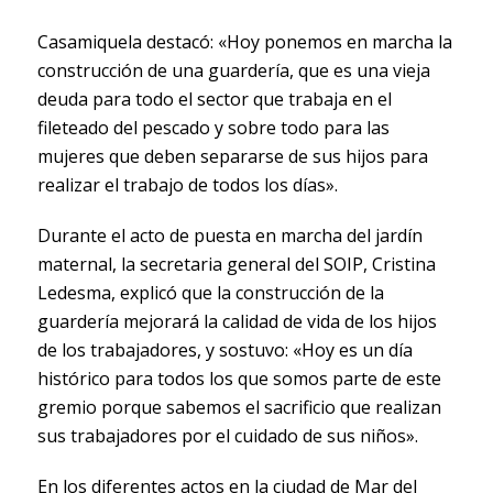
Casamiquela destacó: «Hoy ponemos en marcha la
construcción de una guardería, que es una vieja
deuda para todo el sector que trabaja en el
fileteado del pescado y sobre todo para las
mujeres que deben separarse de sus hijos para
realizar el trabajo de todos los días».
Durante el acto de puesta en marcha del jardín
maternal, la secretaria general del SOIP, Cristina
Ledesma, explicó que la construcción de la
guardería mejorará la calidad de vida de los hijos
de los trabajadores, y sostuvo: «Hoy es un día
histórico para todos los que somos parte de este
gremio porque sabemos el sacrificio que realizan
sus trabajadores por el cuidado de sus niños».
En los diferentes actos en la ciudad de Mar del