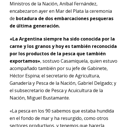
Ministros de la Nación, Aníbal Fernández,
encabezaron ayer en Mar del Plata la ceremonia
de
botadura de dos embarcaciones pesqueras
de última generación.
«La Argentina siempre ha sido conocida por la
carne y los granos y hoy es también reconocida
por los productos de la pesca que también
exportamos»
, sostuvo Casamiquela, quien estuvo
acompañado también por su jefe de Gabinete,
Héctor Espina; el secretario de Agricultura,
Ganadería y Pesca de la Nación, Gabriel Delgado; y
el subsecretario de Pesca y Acuicultura de la
Nación, Miguel Bustamante.
«La pesca en los 90 sabemos que estaba hundida
en el fondo de mar y ha resurgido, como otros
sectores productivos, y tenemos que hacerla