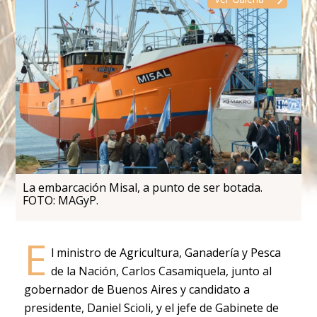
La embarcación Misal, a punto de ser botada.
FOTO: MAGyP.
E
l ministro de Agricultura, Ganadería y Pesca
de la Nación, Carlos Casamiquela, junto al
gobernador de Buenos Aires y candidato a
presidente, Daniel Scioli, y el jefe de Gabinete de