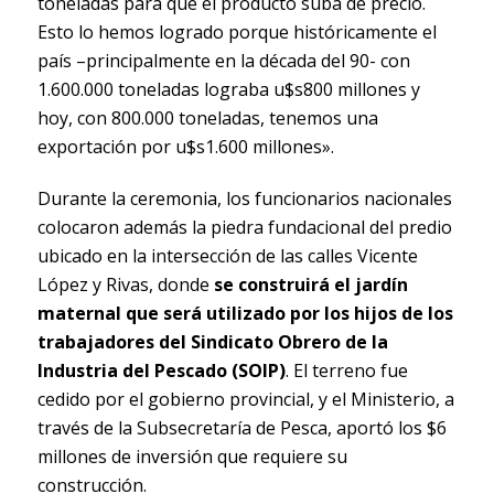
toneladas para que el producto suba de precio.
Esto lo hemos logrado porque históricamente el
país –principalmente en la década del 90- con
1.600.000 toneladas lograba u$s800 millones y
hoy, con 800.000 toneladas, tenemos una
exportación por u$s1.600 millones».
Durante la ceremonia, los funcionarios nacionales
colocaron además la piedra fundacional del predio
ubicado en la intersección de las calles Vicente
López y Rivas, donde
se construirá el jardín
maternal que será utilizado por los hijos de los
trabajadores del Sindicato Obrero de la
Industria del Pescado (SOIP)
. El terreno fue
cedido por el gobierno provincial, y el Ministerio, a
través de la Subsecretaría de Pesca, aportó los $6
millones de inversión que requiere su
construcción.