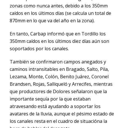
zonas como nunca antes, debido a los 350mm
caídos en los últimos días (se calcula un total de
870mm en lo que va del año en la zona).
En tanto, Carbap informó que en Tordillo los
350mm caídos en los últimos diez días aún son
soportados por los canales.
También se confirmaron campos anegados y
caminos intransitables en Bragado, Salto, Pila,
Lezama, Monte, Colón, Benito Juárez, Coronel
Brandsen, Rojas, Salliqueló y Arrecifes, mientras
que productores de Dolores señalaron que la
importante sequía por la que estaban
atravesando está ayudando a soportar los
avatares de la lluvia, aunque el pésimo estado de
los canales resta en el cuadro de situacióna la