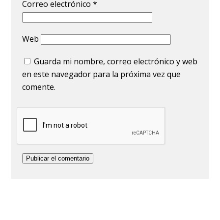
Correo electrónico
*
Web
Guarda mi nombre, correo electrónico y web
en este navegador para la próxima vez que
comente.