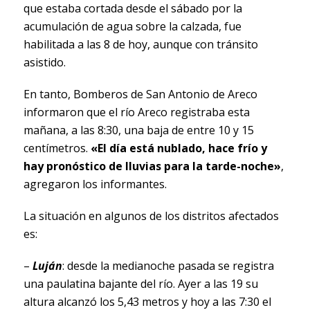
que estaba cortada desde el sábado por la
acumulación de agua sobre la calzada, fue
habilitada a las 8 de hoy, aunque con tránsito
asistido.
En tanto, Bomberos de San Antonio de Areco
informaron que el río Areco registraba esta
mañana, a las 8:30, una baja de entre 10 y 15
centímetros.
«El día está nublado, hace frío y
hay pronóstico de lluvias para la tarde-noche»
,
agregaron los informantes.
La situación en algunos de los distritos afectados
es:
–
Luján
: desde la medianoche pasada se registra
una paulatina bajante del río. Ayer a las 19 su
altura alcanzó los 5,43 metros y hoy a las 7:30 el