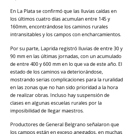
En La Plata se confirmó que las lluvias caídas en
los últimos cuatro días acumulan entre 145 y
160mm, encontrándose los caminos rurales
intransitables y los campos con encharcamientos.
Por su parte, Laprida registró lluvias de entre 30 y
90 mm en las últimas jornadas, con un acumulado
de entre 400 y 600 mm en lo que va de este año. El
estado de los caminos va deteriorándose,
mostrando serias complicaciones para la ruralidad
en las zonas que no han sido prioridad a la hora
de realizar obras. Incluso hay suspensión de
clases en algunas escuelas rurales por la
imposibilidad de llegar maestros.
Productores de General Belgrano señalaron que
los campos están en exceso anegados, en muchas