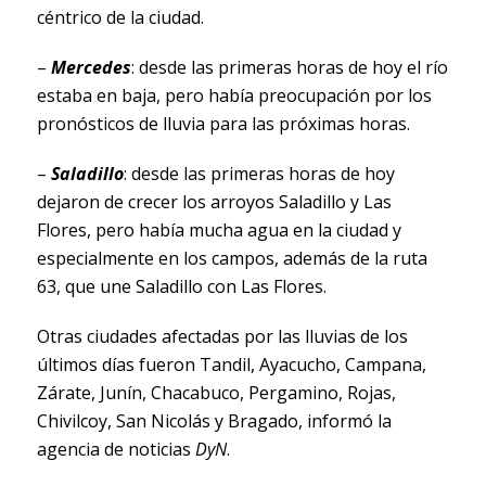
céntrico de la ciudad.
–
Mercedes
: desde las primeras horas de hoy el río
estaba en baja, pero había preocupación por los
pronósticos de lluvia para las próximas horas.
–
Saladillo
: desde las primeras horas de hoy
dejaron de crecer los arroyos Saladillo y Las
Flores, pero había mucha agua en la ciudad y
especialmente en los campos, además de la ruta
63, que une Saladillo con Las Flores.
Otras ciudades afectadas por las lluvias de los
últimos días fueron Tandil, Ayacucho, Campana,
Zárate, Junín, Chacabuco, Pergamino, Rojas,
Chivilcoy, San Nicolás y Bragado, informó la
agencia de noticias
DyN
.