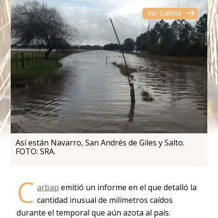
Ver Galería
Así están Navarro, San Andrés de Giles y Salto.
FOTO: SRA.
C
arbap
emitió un informe en el que detalló la
cantidad inusual de milímetros caídos
durante el temporal que aún azota al país.