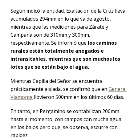
Según indicó la entidad, Exaltación de la Cruz lleva
acumulados 294mm en lo que va de agosto,
mientras que las mediciones para Zárate y
Campana son de 310mm y 300mm,
respectivamente. Se informó que
los caminos
rurales están totalmente anegados e
intransitables, mientras que son muchos los
lotes que se están bajo el agua.
Mientras Capilla del Señor se encuentra
prácticamente aislada, se confirmó que en
General
Viamonte
llovieron 500mm en los últimos 60 días.
En tanto, en Pergamino se contabilizan 200mm
hasta el momento, con campos con mucha agua
en los bajos pero que, se observa, escurre con
rapidez.