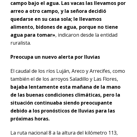
campo bajo el agua. Las vacas las llevamos por
arreo a otro campo, y la señora decidió
quedarse en su casa sola; le llevamos
alimento, bidones de agua, porque no tiene
agua para tomar»
, indicaron desde la entidad
ruralista.
Preocupa un nuevo alerta por lluvias
El caudal de los ríos Luján, Areco y Arrecifes, como
también el de los arroyos Saladillo y Las Flores,
bajaba lentamente esta mañana de la mano
de las buenas condiciones climáticas, pero la
situación continuaba siendo preocupante
debido a los pronósticos de lluvias para las
próximas horas.
La ruta nacional 8 a la altura del kilómetro 113,