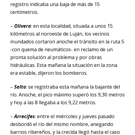
registro indicaba una baja de más de 15
centímetros.
–
Olivera
: en esta localidad, situada a unos 15
kilómetros al noroeste de Luján, los vecinos
inundados cortaron anoche el tránsito en la ruta 5
-con quema de neumáticos- en reclamo de un
pronta solución al problema y por obras
hidráulicas. Esta mañana la situación en la zona
era estable, dijeron los bomberos.
–
Salto
: se registraba esta mañana la bajante del
río. Anoche, el pico máximo superó los 9,30 metros
y hoy a las 8 llegaba a los 9,22 metros.
–
Arrecifes
: entre el miércoles y jueves pasado
desbordó el río del mismo nombre, anegando
barrios ribereños, y la crecida llegó hasta el caso