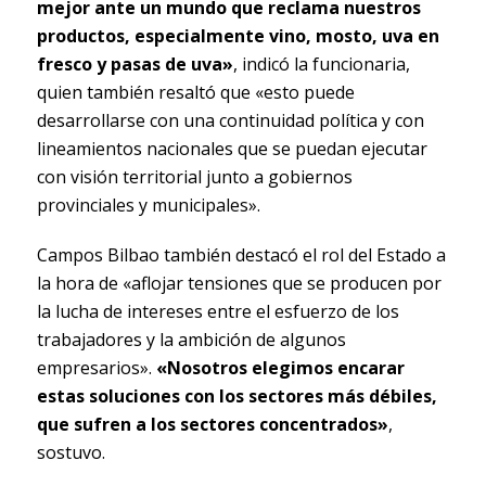
mejor ante un mundo que reclama nuestros
productos, especialmente vino, mosto, uva en
fresco y pasas de uva»
, indicó la funcionaria,
quien también resaltó que «esto puede
desarrollarse con una continuidad política y con
lineamientos nacionales que se puedan ejecutar
con visión territorial junto a gobiernos
provinciales y municipales».
Campos Bilbao también destacó el rol del Estado a
la hora de «aflojar tensiones que se producen por
la lucha de intereses entre el esfuerzo de los
trabajadores y la ambición de algunos
empresarios».
«Nosotros elegimos encarar
estas soluciones con los sectores más débiles,
que sufren a los sectores concentrados»
,
sostuvo.