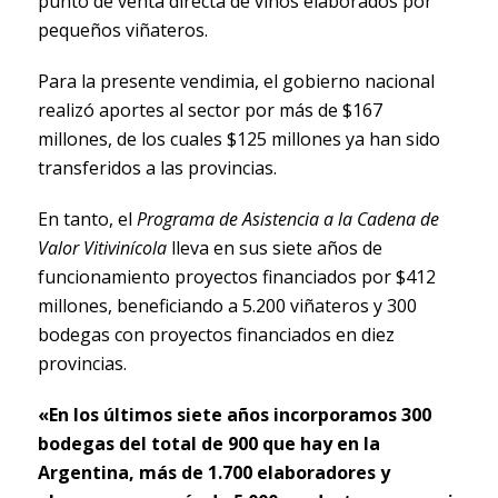
punto de venta directa de vinos elaborados por
pequeños viñateros.
Para la presente vendimia, el gobierno nacional
realizó aportes al sector por más de $167
millones, de los cuales $125 millones ya han sido
transferidos a las provincias.
En tanto, el
Programa de Asistencia a la Cadena de
Valor Vitivinícola
lleva en sus siete años de
funcionamiento proyectos financiados por $412
millones, beneficiando a 5.200 viñateros y 300
bodegas con proyectos financiados en diez
provincias.
«En los últimos siete años incorporamos 300
bodegas del total de 900 que hay en la
Argentina, más de 1.700 elaboradores y