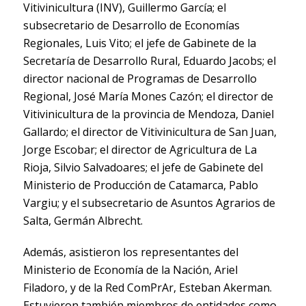
Vitivinicultura (INV), Guillermo García; el
subsecretario de Desarrollo de Economías
Regionales, Luis Vito; el jefe de Gabinete de la
Secretaría de Desarrollo Rural, Eduardo Jacobs; el
director nacional de Programas de Desarrollo
Regional, José María Mones Cazón; el director de
Vitivinicultura de la provincia de Mendoza, Daniel
Gallardo; el director de Vitivinicultura de San Juan,
Jorge Escobar; el director de Agricultura de La
Rioja, Silvio Salvadoares; el jefe de Gabinete del
Ministerio de Producción de Catamarca, Pablo
Vargiu; y el subsecretario de Asuntos Agrarios de
Salta, Germán Albrecht.
Además, asistieron los representantes del
Ministerio de Economía de la Nación, Ariel
Filadoro, y de la Red ComPrAr, Esteban Akerman.
Estuvieron también miembros de entidades como