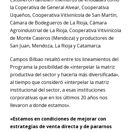
la Coperativa de General Alvear, Cooperativa
Uqueňos, Cooperativa Vitivinícola de San Martín,
Cámara de Bodegueros de La Rioja, Cámara
Agroindustrial de La Rioja, Cooperativa Vitivinícola
de Monte Caseros (Mendoza) y productores de
San Juan, Mendoza, La Rioja y Catamarca.
Campos Bilbao resaltó entre los lineamientos del
Programa la posibilidad de «interpelar la matriz
productiva del sector y hacerla más diversificada»,
al tiempo que consideró «interpelar la matriz
institucional del sector, a esas instituciones
corporativas que en los últimos 20 años nos
llevaron a donde estamos».
«Estamos en condiciones de mejorar con
estrategias de venta directa y de pararnos