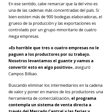
En ese sentido, cabe remarcar que la del vino es
una de las cadenas más concentradas del país. Si
bien existen más de 900 bodegas elaboradoras, el
grueso de la producción y las exportaciones es
controlado por un grupo minoritario de cuatro
mega empresas.
«Es horrible que tres o cuatro empresas no le
paguen a los productores por su trabajo.
Nosotros levantamos el guante y vamos a
convertir esto en algo positivo»
, aseguró
Campos Bilbao.
Buscando eliminar los intermediarios en la cadena
de valor y poner en manos de los productores una
herramienta de comercialización,
el programa
contempla un sistema de venta directa a
través del Mercado Central y las ferias y