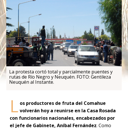
La protesta cortó total y parcialmente puentes y
rutas de Río Negro y Neuquén. FOTO: Gentileza
Neuquén al Instante.
L
os productores de fruta del Comahue
volverán hoy a reunirse en la Casa Rosada
con funcionarios nacionales, encabezados por
el jefe de Gabinete, Aníbal Fernández
. Como