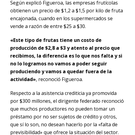
Según explicó Figueroa, las empresas frutícolas
obtienen un precio de $1,2 a $1,5 por kilo de fruta
encajonada, cuando en los supermercados se
vende a razón de entre $25 a $30.
«Este tipo de frutas tiene un costo de
producción de $2,8 a $3 y atento al precio que
recibimos, la diferencia es lo que nos falta y si
no lo logramos no vamos a poder seguir
produciendo y vamos a quedar fuera de la
actividad»
, reconoció Figueroa.
Respecto a la asistencia crediticia ya promovida
por $300 millones, el dirigente federado reconoció
que muchos productores no pueden tomar un
préstamo por no ser sujetos de crédito y otros,
que sí lo son, no desean hacerlo por la «falta de
previsibilidad» que ofrece la situación del sector.