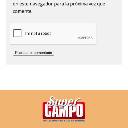
en este navegador para la próxima vez que
comente.