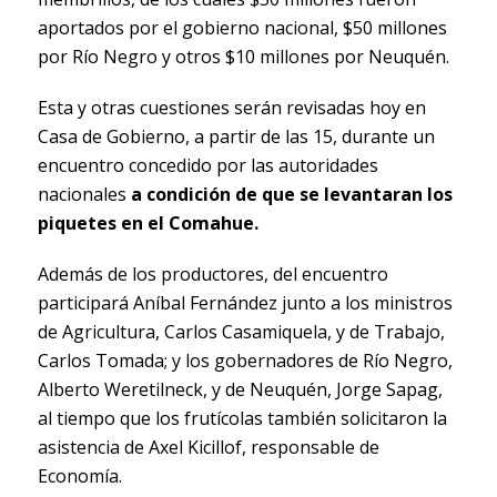
aportados por el gobierno nacional, $50 millones
por Río Negro y otros $10 millones por Neuquén.
Esta y otras cuestiones serán revisadas hoy en
Casa de Gobierno, a partir de las 15, durante un
encuentro concedido por las autoridades
nacionales
a condición de que se levantaran los
piquetes en el Comahue.
Además de los productores, del encuentro
participará Aníbal Fernández junto a los ministros
de Agricultura, Carlos Casamiquela, y de Trabajo,
Carlos Tomada; y los gobernadores de Río Negro,
Alberto Weretilneck, y de Neuquén, Jorge Sapag,
al tiempo que los frutícolas también solicitaron la
asistencia de Axel Kicillof, responsable de
Economía.