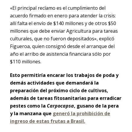
«El principal reclamo es el cumplimiento del
acuerdo firmado en enero para atender la crisis:
allí falta el envío de $140 millones y de otros $50
millones que debe enviar Agricultura para tareas
culturales, que no fueron depositados», explicó
Figueroa, quien consignó desde el arranque del
año el arribo de asistencia financiara sólo por
$110 millones.
Esto permitiría encarar los trabajos de poda y
demás actividades que demandará la
preparación del próximo ciclo de cultivos,
además de tareas fitosanitarias para erradicar
pestes como la
Carpocapsa
, gusano de la pera
y la manzana que
generó la prohibición de
ingreso de estas frutas a Brasil.