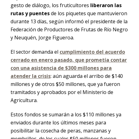
gesto de diálogo, los fruticultores
liberaron las
rutas y puentes
de los piquetes que mantuvieron
durante 13 días, según informó el presidente de la
Federación de Productores de Frutas de Río Negro
y Neuquén, Jorge Figueroa.
El sector demanda el
cumplimiento del acuerdo
cerrado en enero pasado, que prometía contar
con una asistencia de $300 millones para
atender la crisis
: aún aguarda el arribo de $140
millones y de otros $50 millones, que ya fueron
tramitados y aprobados por el Ministerio de
Agricultura.
Estos fondos se sumarán a los $110 millones ya
enviados durante los últimos meses para
posibilitar la cosecha de peras, manzanas y
membrillos, de los cuales $50 millones fueron