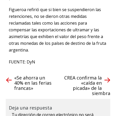
Figueroa refirió que si bien se suspendieron las
retenciones, no se dieron otras medidas
reclamadas tales como las acciones para
compensar las exportaciones de ultramar y las
asimetrías que exhiben el valor del peso frente a
otras monedas de los países de destino de la fruta
argentina.
FUENTE: DyN
«Se ahorra un
CREA confirma la
40% en las ferias
«caída en
francas»
picada» de la
siembra
Deja una respuesta
Tu dirección de correo electrónico no será