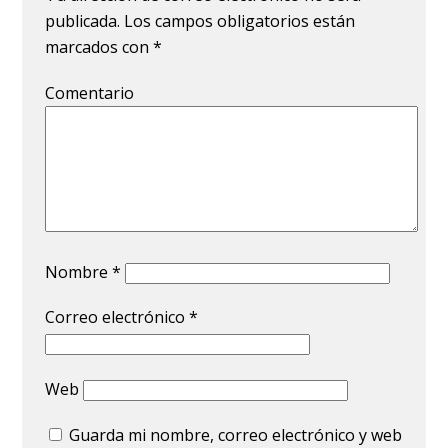
publicada.
Los campos obligatorios están
marcados con
*
Comentario
Nombre
*
Correo electrónico
*
Web
Guarda mi nombre, correo electrónico y web