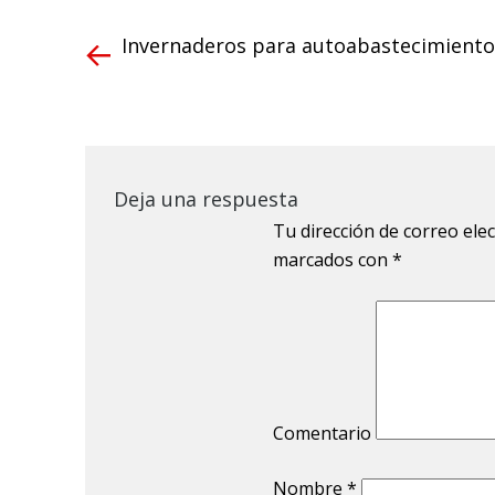
Invernaderos para autoabastecimiento
Deja una respuesta
Tu dirección de correo ele
marcados con
*
Comentario
Nombre
*