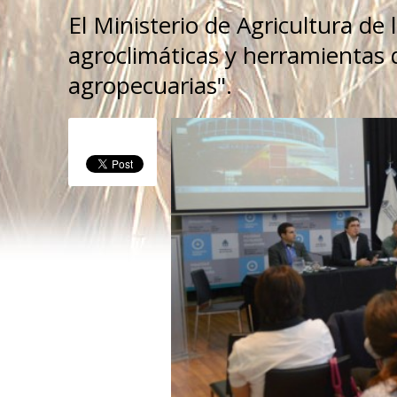
El Ministerio de Agricultura de 
agroclimáticas y herramientas 
agropecuarias".