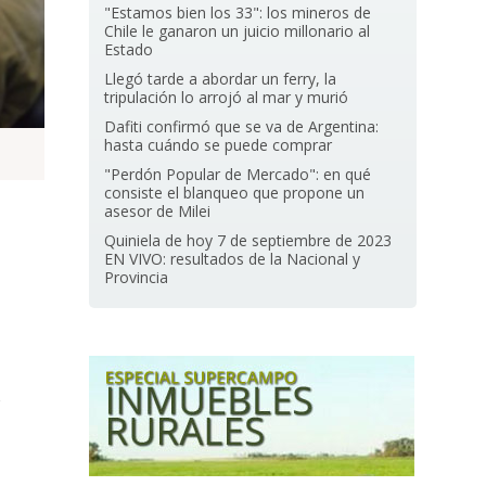
"Estamos bien los 33": los mineros de
Chile le ganaron un juicio millonario al
Estado
Llegó tarde a abordar un ferry, la
tripulación lo arrojó al mar y murió
Dafiti confirmó que se va de Argentina:
hasta cuándo se puede comprar
"Perdón Popular de Mercado": en qué
consiste el blanqueo que propone un
asesor de Milei
Quiniela de hoy 7 de septiembre de 2023
EN VIVO: resultados de la Nacional y
Provincia
o