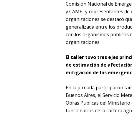
Comisión Nacional de Emergen
y CAME- y representantes de 
organizaciones se destacó qu
generalizada entre los produ
con los organismos públicos na
organizaciones.
El taller tuvo tres ejes pri
de estimación de afectación
mitigación de las emergenc
En la jornada participaron tam
Buenos Aires, el Servicio Mete
Obras Publicas del Ministerio 
funcionarios de la cartera agr