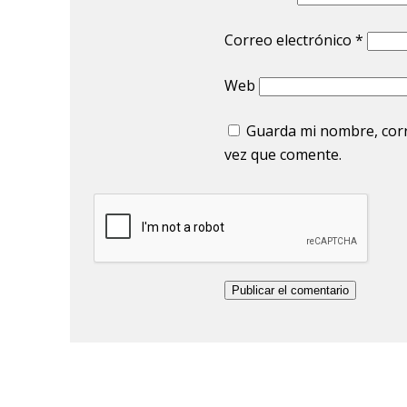
Correo electrónico
*
Web
Guarda mi nombre, corr
vez que comente.