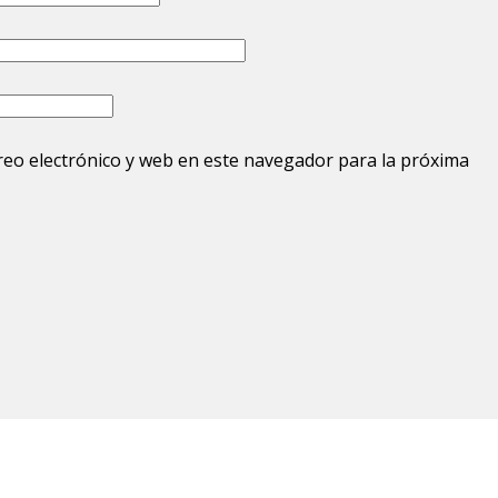
eo electrónico y web en este navegador para la próxima