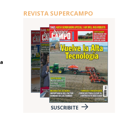
REVISTA SUPERCAMPO
ia
SUSCRIBITE