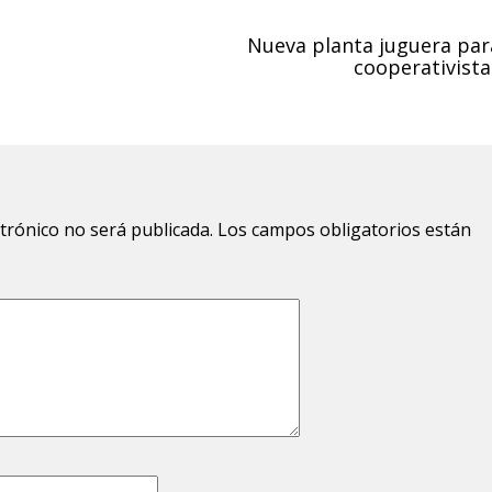
Nueva planta juguera par
cooperativista
ctrónico no será publicada.
Los campos obligatorios están