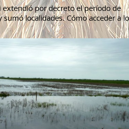
 extendió por decreto el período de
 y sumó localidades. Cómo acceder a l