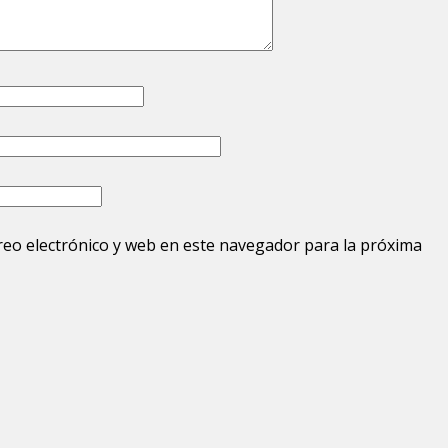
eo electrónico y web en este navegador para la próxima