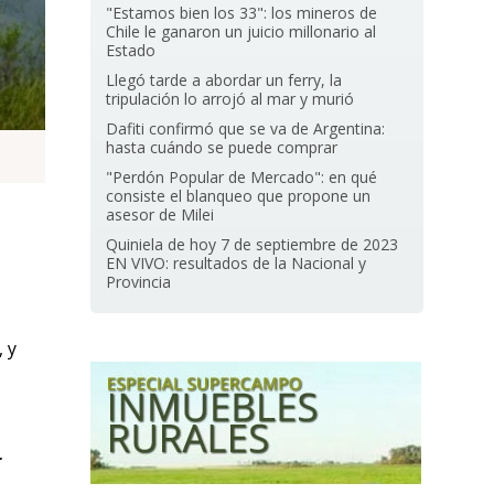
"Estamos bien los 33": los mineros de
Chile le ganaron un juicio millonario al
Estado
Llegó tarde a abordar un ferry, la
tripulación lo arrojó al mar y murió
Dafiti confirmó que se va de Argentina:
hasta cuándo se puede comprar
"Perdón Popular de Mercado": en qué
consiste el blanqueo que propone un
asesor de Milei
Quiniela de hoy 7 de septiembre de 2023
EN VIVO: resultados de la Nacional y
Provincia
 y
r