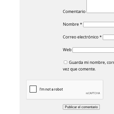
Comentario
Nombre
*
Correo electrónico
*
Web
Guarda mi nombre, corr
vez que comente.