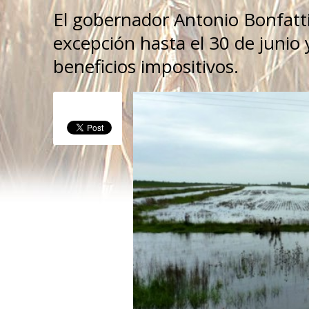
El gobernador Antonio Bonfatti
excepción hasta el 30 de junio
beneficios impositivos.