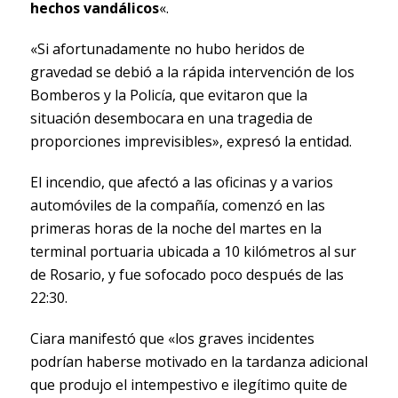
hechos vandálicos
«.
«Si afortunadamente no hubo heridos de
gravedad se debió a la rápida intervención de los
Bomberos y la Policía, que evitaron que la
situación desembocara en una tragedia de
proporciones imprevisibles», expresó la entidad.
El incendio, que afectó a las oficinas y a varios
automóviles de la compañía, comenzó en las
primeras horas de la noche del martes en la
terminal portuaria ubicada a 10 kilómetros al sur
de Rosario, y fue sofocado poco después de las
22:30.
Ciara manifestó que «los graves incidentes
podrían haberse motivado en la tardanza adicional
que produjo el intempestivo e ilegítimo quite de