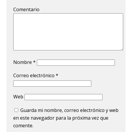
Comentario
Nombre
*
Correo electrónico
*
Web
Guarda mi nombre, correo electrónico y web
en este navegador para la próxima vez que
comente.