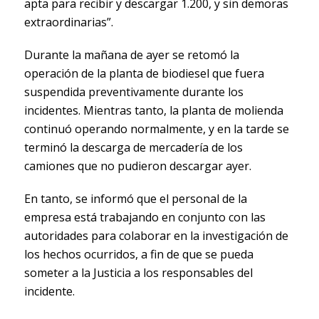
apta para recibir y descargar 1.200, y sin demoras
extraordinarias”.
Durante la mañana de ayer se retomó la
operación de la planta de biodiesel que fuera
suspendida preventivamente durante los
incidentes. Mientras tanto, la planta de molienda
continuó operando normalmente, y en la tarde se
terminó la descarga de mercadería de los
camiones que no pudieron descargar ayer.
En tanto, se informó que el personal de la
empresa está trabajando en conjunto con las
autoridades para colaborar en la investigación de
los hechos ocurridos, a fin de que se pueda
someter a la Justicia a los responsables del
incidente.