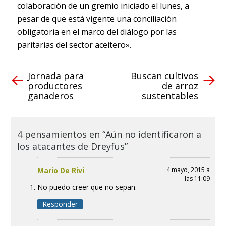
colaboración de un gremio iniciado el lunes, a
pesar de que está vigente una conciliación
obligatoria en el marco del diálogo por las
paritarias del sector aceitero».
Jornada para
Buscan cultivos
productores
de arroz
ganaderos
sustentables
4 pensamientos en “Aún no identificaron a
los atacantes de Dreyfus”
Mario De Rivi
4 mayo, 2015 a
las 11:09
No puedo creer que no sepan.
Responder