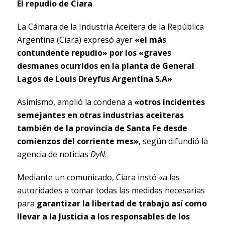
El repudio de Ciara
La Cámara de la Industria Aceitera de la República
Argentina (Ciara) expresó ayer
«el más
contundente repudio» por los «graves
desmanes ocurridos en la planta de General
Lagos de Louis Dreyfus Argentina S.A»
.
Asimismo, amplió la condena a
«otros incidentes
semejantes en otras industrias aceiteras
también de la provincia de Santa Fe desde
comienzos del corriente mes»
, según difundió la
agencia de noticias
DyN
.
Mediante un comunicado, Ciara instó «a las
autoridades a tomar todas las medidas necesarias
para
garantizar la libertad de trabajo así como
llevar a la Justicia a los responsables de los