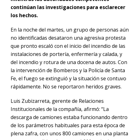
continúan las investigaciones para esclarecer
los hechos.
En la noche del martes, un grupo de personas aún
no identificadas desataron una agresiva protesta
que pronto escaló con el inicio del incendio de las
instalaciones de portería, enfermería y calada, y
del incendio y rotura de una docena de autos. Con
la intervención de Bomberos y la Policía de Santa
Fe, el fuego se extinguió y la situación se contuvo
rápidamente. No se reportaron heridos graves.
Luis Zubizarreta, gerente de Relaciones
Institucionales de la compañía, afirmó: “La
descarga de camiones estaba funcionando dentro
de los parámetros habituales para esta época de
plena zafra, con unos 800 camiones en una planta