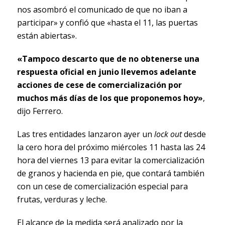
nos asombró el comunicado de que no iban a
participar» y confió que «hasta el 11, las puertas
están abiertas».
«Tampoco descarto que de no obtenerse una
respuesta oficial en junio llevemos adelante
acciones de cese de comercialización por
muchos más días de los que proponemos hoy»
,
dijo Ferrero.
Las tres entidades lanzaron ayer un
lock out
desde
la cero hora del próximo miércoles 11 hasta las 24
hora del viernes 13 para evitar la comercialización
de granos y hacienda en pie, que contará también
con un cese de comercialización especial para
frutas, verduras y leche.
El alcance de la medida será analizado por la