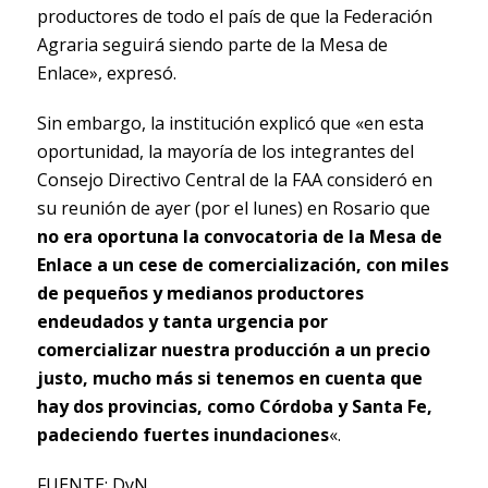
productores de todo el país de que la Federación
Agraria seguirá siendo parte de la Mesa de
Enlace», expresó.
Sin embargo, la institución explicó que «en esta
oportunidad, la mayoría de los integrantes del
Consejo Directivo Central de la FAA consideró en
su reunión de ayer (por el lunes) en Rosario que
no era oportuna la convocatoria de la Mesa de
Enlace a un cese de comercialización, con miles
de pequeños y medianos productores
endeudados y tanta urgencia por
comercializar nuestra producción a un precio
justo, mucho más si tenemos en cuenta que
hay dos provincias, como Córdoba y Santa Fe,
padeciendo fuertes inundaciones
«.
FUENTE: DyN