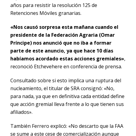
años para resistir la resolución 125 de
Retenciones Móviles granarias.
«Nos causó sorpresa esta mañana cuando el
presidente de la Federación Agraria (Omar
Príncipe) nos anunció que no iba a formar
parte de este anuncio, ya que hace 10 días
habíamos acordado estas acciones gremiales»
,
reconoció Etchevehere en conferencia de prensa.
Consultado sobre si esto implica una ruptura del
nucleamiento, el titular de SRA consignó: «No,
para nada, ya que en definitiva cada entidad define
que acción gremial lleva frente a lo que tienen sus
afiliados».
También Ferrero explicó: «No descarto que la FAA
se sume a este cese de comercialización aunque