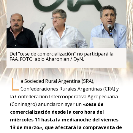
Del "cese de comercialización" no participará la
FAA. FOTO: ablo Aharonian / DyN.
L
a Sociedad Rural Argentina (SRA),
Confederaciones Rurales Argentinas (CRA) y
la Confederación Intercooperativa Agropecuaria
(Coninagro) anunciaron ayer un
«cese de
comercialización desde la cero hora del
miércoles 11 hasta la medianoche del viernes
13 de marzo», que afectará la compraventa de