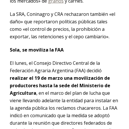
los mercados» de
granos
y carnes.
La SRA, Coninagro y CRA rechazaron también «el
daño» que reportaron políticas públicas tales
como «el control de precios, la prohibición a
exportar, las retenciones y el cepo cambiario».
Sola, se moviliza la FAA
El lunes, el Consejo Directivo Central de la
Federación Agraria Argentina (FAA) decidió
realizar el 19 de marzo una movilización de
productores hasta la sede del Ministerio de
Agricultura
, en el marco del plan de lucha que
viene llevando adelante la entidad para instalar en
la agenda pública los reclamos chacareros. La FAA
indicó en comunicado que la medida se adoptó
durante la reunión que directores federados de