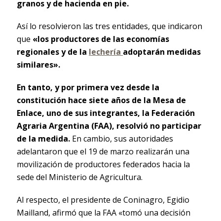
granos y de hacienda en pie.
Así lo resolvieron las tres entidades, que indicaron
que
«los productores de las economías
regionales y de la
lechería
adoptarán medidas
similares».
En tanto, y por primera vez desde la
constitución hace siete años de la Mesa de
Enlace, uno de sus integrantes, la Federación
Agraria Argentina (FAA), resolvió no participar
de la medida.
En cambio, sus autoridades
adelantaron que el 19 de marzo realizarán una
movilización de productores federados hacia la
sede del Ministerio de Agricultura.
Al respecto, el presidente de Coninagro, Egidio
Mailland, afirmó que la FAA «tomó una decisión