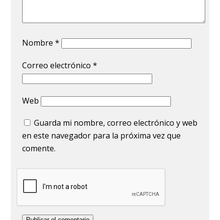
Nombre
*
Correo electrónico
*
Web
Guarda mi nombre, correo electrónico y web
en este navegador para la próxima vez que
comente.