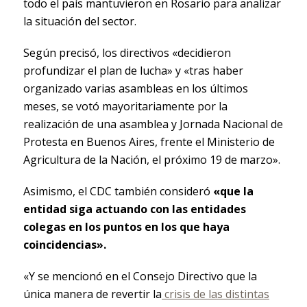
todo el país mantuvieron en Rosario para analizar
la situación del sector.
Según precisó, los directivos «decidieron
profundizar el plan de lucha» y «tras haber
organizado varias asambleas en los últimos
meses, se votó mayoritariamente por la
realización de una asamblea y Jornada Nacional de
Protesta en Buenos Aires, frente el Ministerio de
Agricultura de la Nación, el próximo 19 de marzo».
Asimismo, el CDC también consideró
«que la
entidad siga actuando con las entidades
colegas en los puntos en los que haya
coincidencias».
«Y se mencionó en el Consejo Directivo que la
única manera de revertir la
crisis de las distintas