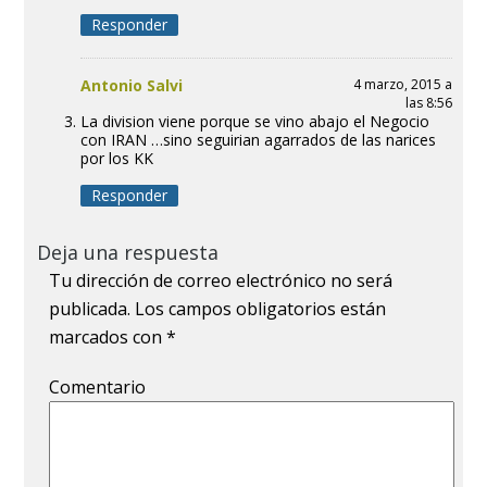
Responder
Antonio Salvi
4 marzo, 2015 a
las 8:56
La division viene porque se vino abajo el Negocio
con IRAN …sino seguirian agarrados de las narices
por los KK
Responder
Deja una respuesta
Tu dirección de correo electrónico no será
publicada.
Los campos obligatorios están
marcados con
*
Comentario