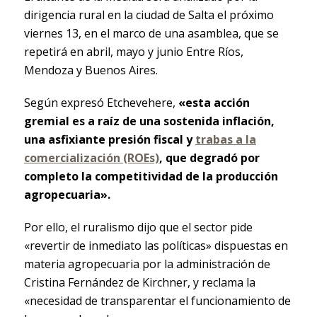
dirigencia rural en la ciudad de Salta el próximo
viernes 13, en el marco de una asamblea, que se
repetirá en abril, mayo y junio Entre Ríos,
Mendoza y Buenos Aires.
Según expresó Etchevehere,
«esta acción
gremial es a raíz de una sostenida inflación,
una asfixiante presión fiscal y
trabas a la
comercialización (ROEs)
, que degradó por
completo la competitividad de la producción
agropecuaria».
Por ello, el ruralismo dijo que el sector pide
«revertir de inmediato las políticas» dispuestas en
materia agropecuaria por la administración de
Cristina Fernández de Kirchner, y reclama la
«necesidad de transparentar el funcionamiento de