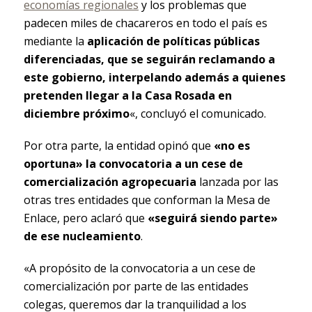
economías regionales
y los problemas que
padecen miles de chacareros en todo el país es
mediante la
aplicación de políticas públicas
diferenciadas, que se seguirán reclamando a
este gobierno, interpelando además a quienes
pretenden llegar a la Casa Rosada en
diciembre próximo
«, concluyó el comunicado.
Por otra parte, la entidad opinó que
«no es
oportuna» la convocatoria a un cese de
comercialización agropecuaria
lanzada por las
otras tres entidades que conforman la Mesa de
Enlace, pero aclaró que
«seguirá siendo parte»
de ese nucleamiento
.
«A propósito de la convocatoria a un cese de
comercialización por parte de las entidades
colegas, queremos dar la tranquilidad a los