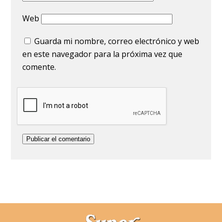
Web
Guarda mi nombre, correo electrónico y web
en este navegador para la próxima vez que
comente.