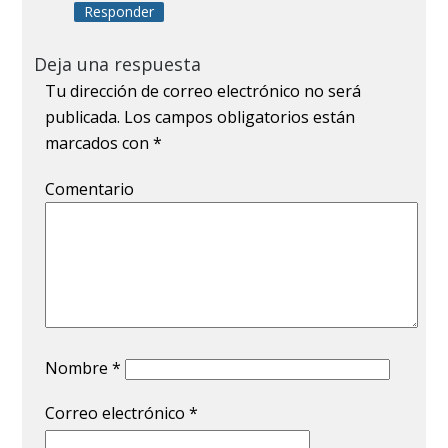
Responder
Deja una respuesta
Tu dirección de correo electrónico no será
publicada.
Los campos obligatorios están
marcados con
*
Comentario
Nombre
*
Correo electrónico
*