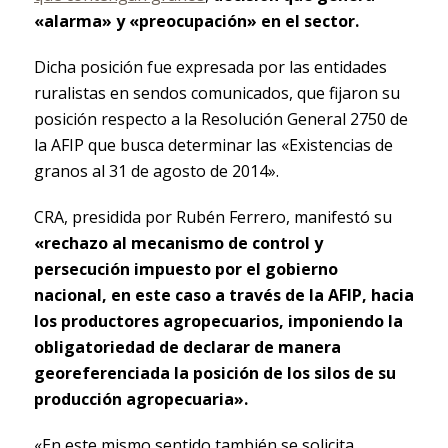
«alarma» y «preocupación» en el sector.
Dicha posición fue expresada por las entidades
ruralistas en sendos comunicados, que fijaron su
posición respecto a la Resolución General 2750 de
la AFIP que busca determinar las «Existencias de
granos al 31 de agosto de 2014».
CRA, presidida por Rubén Ferrero, manifestó su
«rechazo al mecanismo de control y
persecución impuesto por el gobierno
nacional, en este caso a través de la AFIP, hacia
los productores agropecuarios, imponiendo la
obligatoriedad de declarar de manera
georeferenciada la posición de los silos de su
producción agropecuaria».
«En este mismo sentido también se solicita