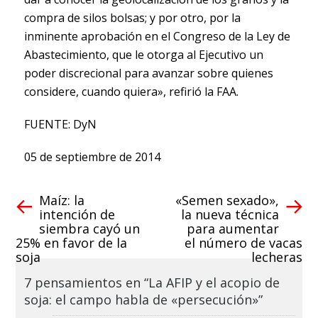
compra de silos bolsas; y por otro, por la
inminente aprobación en el Congreso de la Ley de
Abastecimiento, que le otorga al Ejecutivo un
poder discrecional para avanzar sobre quienes
considere, cuando quiera», refirió la FAA.
FUENTE: DyN
05 de septiembre de 2014
Maíz: la
«Semen sexado»,
intención de
la nueva técnica
siembra cayó un
para aumentar
25% en favor de la
el número de vacas
soja
lecheras
7 pensamientos en “La AFIP y el acopio de
soja: el campo habla de «persecución»”