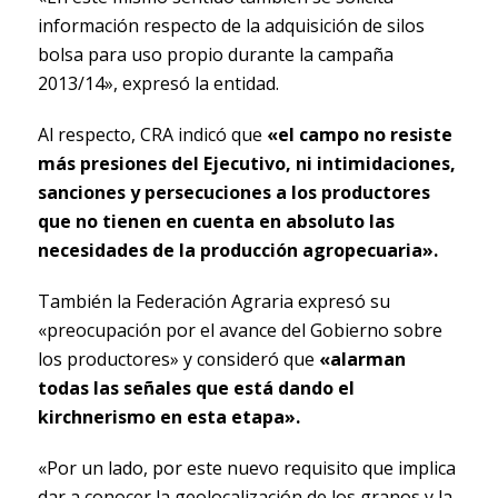
información respecto de la adquisición de silos
bolsa para uso propio durante la campaña
2013/14», expresó la entidad.
Al respecto, CRA indicó que
«el campo no resiste
más presiones del Ejecutivo, ni intimidaciones,
sanciones y persecuciones a los productores
que no tienen en cuenta en absoluto las
necesidades de la producción agropecuaria».
También la Federación Agraria expresó su
«preocupación por el avance del Gobierno sobre
los productores» y consideró que
«alarman
todas las señales que está dando el
kirchnerismo en esta etapa».
«Por un lado, por este nuevo requisito que implica
dar a conocer la geolocalización de los granos y la