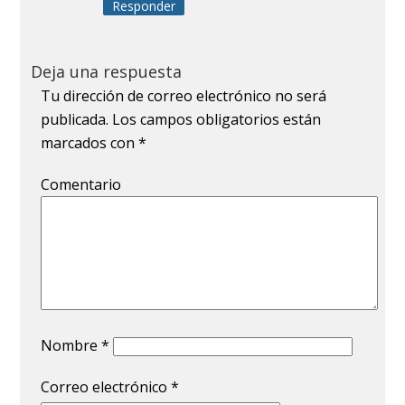
Responder
Deja una respuesta
Tu dirección de correo electrónico no será
publicada.
Los campos obligatorios están
marcados con
*
Comentario
Nombre
*
Correo electrónico
*