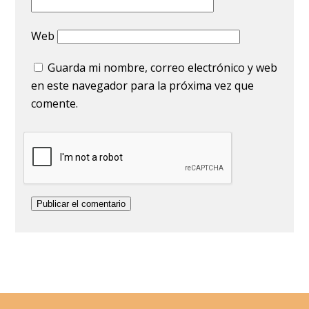
Web
Guarda mi nombre, correo electrónico y web
en este navegador para la próxima vez que
comente.