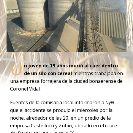
U
n joven de 19 años murió al caer dentro
de un silo con cereal
mientras trabajaba en
una empresa forrajera de la ciudad bonaerense de
Coronel Vidal.
Fuentes de la comisaría local informaron a
DyN
que el accidente se produjo el miércoles por la
noche, alrededor de las 20, en un predio de la
empresa Castellucci y Zubiri, ubicado en el cruce