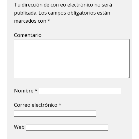
Tu dirección de correo electrónico no será
publicada.
Los campos obligatorios están
marcados con
*
Comentario
Nombre
*
Correo electrónico
*
Web