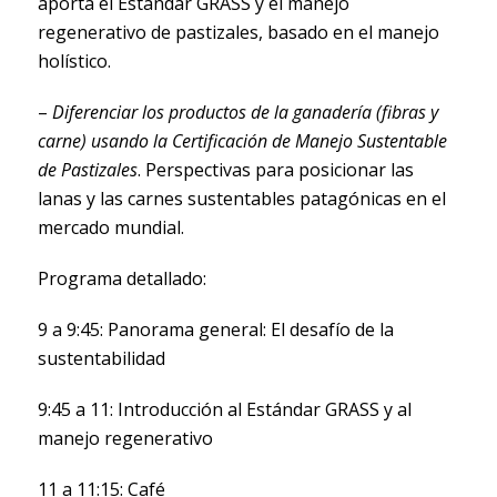
aporta el Estándar GRASS y el manejo
regenerativo de pastizales, basado en el manejo
holístico.
–
Diferenciar los productos de la ganadería (fibras y
carne) usando la Certificación de Manejo Sustentable
de Pastizales
. Perspectivas para posicionar las
lanas y las carnes sustentables patagónicas en el
mercado mundial.
Programa detallado:
9 a 9:45: Panorama general: El desafío de la
sustentabilidad
9:45 a 11: Introducción al Estándar GRASS y al
manejo regenerativo
11 a 11:15: Café