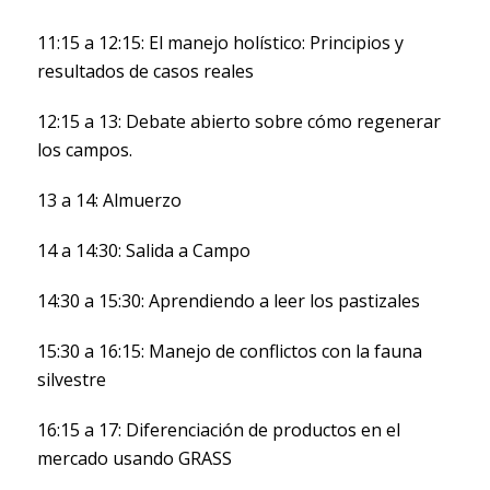
11:15 a 12:15: El manejo holístico: Principios y
resultados de casos reales
12:15 a 13: Debate abierto sobre cómo regenerar
los campos.
13 a 14: Almuerzo
14 a 14:30: Salida a Campo
14:30 a 15:30: Aprendiendo a leer los pastizales
15:30 a 16:15: Manejo de conflictos con la fauna
silvestre
16:15 a 17: Diferenciación de productos en el
mercado usando GRASS