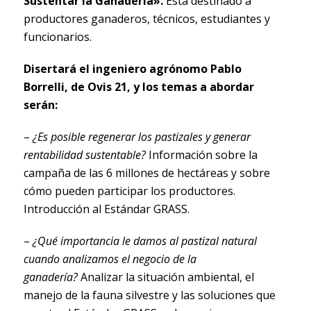
Sustentar la Ganadería».
Está destinado a
productores ganaderos, técnicos, estudiantes y
funcionarios.
Disertará el ingeniero agrónomo Pablo
Borrelli, de Ovis 21, y los temas a abordar
serán:
–
¿Es posible regenerar los pastizales y generar
rentabilidad sustentable?
Información sobre la
campaña de las 6 millones de hectáreas y sobre
cómo pueden participar los productores.
Introducción al Estándar GRASS.
–
¿Qué importancia le damos al pastizal natural
cuando analizamos el negocio de la
ganadería?
Analizar la situación ambiental, el
manejo de la fauna silvestre y las soluciones que