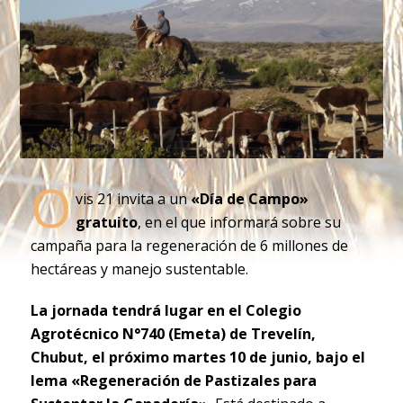
O
vis 21 invita a un
«Día de Campo»
gratuito
, en el que informará sobre su
campaña para la regeneración de 6 millones de
hectáreas y manejo sustentable.
La jornada tendrá lugar en el Colegio
Agrotécnico N°740 (Emeta) de Trevelín,
Chubut, el próximo martes 10 de junio, bajo el
lema «Regeneración de Pastizales para