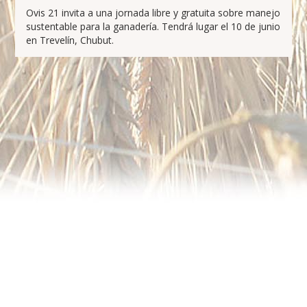
Ovis 21 invita a una jornada libre y gratuita sobre manejo
sustentable para la ganadería. Tendrá lugar el 10 de junio
en Trevelín, Chubut.