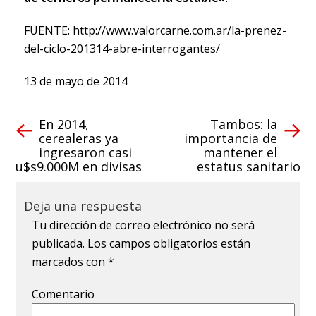
FUENTE: http://www.valorcarne.com.ar/la-prenez-
del-ciclo-201314-abre-interrogantes/
13 de mayo de 2014
En 2014,
Tambos: la
cerealeras ya
importancia de
ingresaron casi
mantener el
u$s9.000M en divisas
estatus sanitario
Deja una respuesta
Tu dirección de correo electrónico no será
publicada.
Los campos obligatorios están
marcados con
*
Comentario