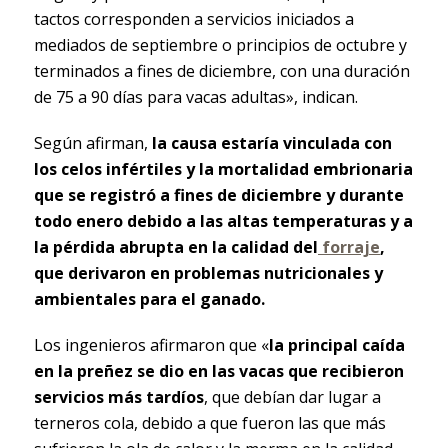
tactos corresponden a servicios iniciados a
mediados de septiembre o principios de octubre y
terminados a fines de diciembre, con una duración
de 75 a 90 días para vacas adultas», indican.
Según afirman,
la causa estaría vinculada con
los celos infértiles y la mortalidad embrionaria
que se registró a fines de diciembre y durante
todo enero debido a las altas temperaturas y a
la pérdida abrupta en la calidad del
forraje
,
que derivaron en problemas nutricionales y
ambientales para el ganado.
Los ingenieros afirmaron que «
la principal caída
en la preñez se dio en las vacas que recibieron
servicios más tardíos
, que debían dar lugar a
terneros cola, debido a que fueron las que más