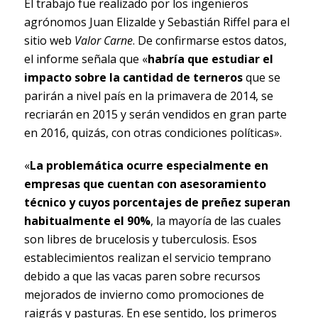
El trabajo fue realizado por los ingenieros
agrónomos Juan Elizalde y Sebastián Riffel para el
sitio web
Valor Carne
. De confirmarse estos datos,
el informe señala que «
habría que estudiar el
impacto sobre la cantidad de terneros
que se
parirán a nivel país en la primavera de 2014, se
recriarán en 2015 y serán vendidos en gran parte
en 2016, quizás, con otras condiciones políticas».
«
La problemática ocurre especialmente en
empresas que cuentan con asesoramiento
técnico y cuyos porcentajes de preñez superan
habitualmente el 90%
, la mayoría de las cuales
son libres de brucelosis y tuberculosis. Esos
establecimientos realizan el servicio temprano
debido a que las vacas paren sobre recursos
mejorados de invierno como promociones de
raigrás y pasturas. En ese sentido, los primeros