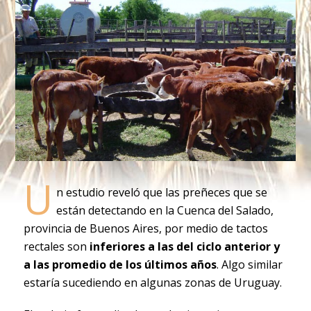
U
n estudio reveló que las preñeces que se
están detectando en la Cuenca del Salado,
provincia de Buenos Aires, por medio de tactos
rectales son
inferiores a las del ciclo anterior y
a las promedio de los últimos años
. Algo similar
estaría sucediendo en algunas zonas de Uruguay.