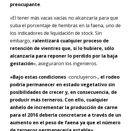
preocupante
.
«El tener más vacas vacías no alcanzaría para que
suba el porcentaje de hembras en la faena, uno de
los indicadores de liquidación de stock. Sin
embargo,
ralentizará cualquier proceso de
retención de vientres que, si lo hubiere, sólo
alcanzaría para reponer lo perdido por la baja
gestación
«, aseguraron los ingenieros.
«Bajo estas condiciones
-concluyeron-
, el rodeo
podría permanecer en estado vegetativo sin
posibilidades de crecer y, en consecuencia, de
producir más terneros. Con ello, cualquier
anhelo de incrementar la producción de carne
para el 2016 debería concretarse a través de un
aumento en el peso de faena ya que el número
de terneros permanecería estable»
.