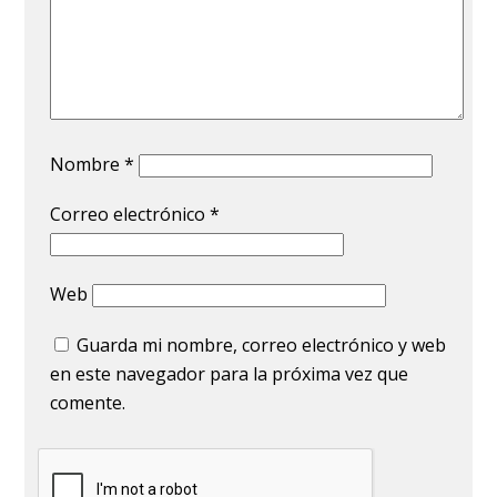
Nombre
*
Correo electrónico
*
Web
Guarda mi nombre, correo electrónico y web
en este navegador para la próxima vez que
comente.