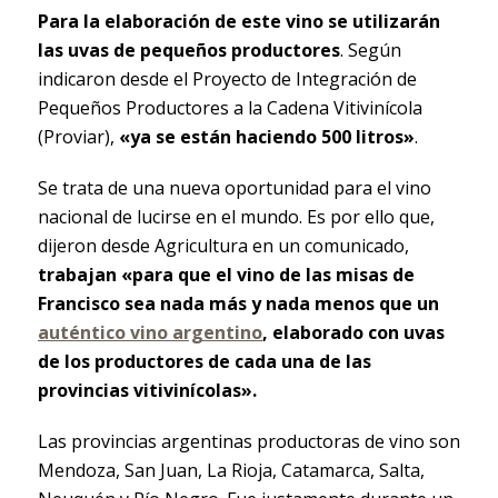
Para la elaboración de este vino se utilizarán
las uvas de pequeños productores
. Según
indicaron desde el Proyecto de Integración de
Pequeños Productores a la Cadena Vitivinícola
(Proviar),
«ya se están haciendo 500 litros»
.
Se trata de una nueva oportunidad para el vino
nacional de lucirse en el mundo. Es por ello que,
dijeron desde Agricultura en un comunicado,
trabajan «para que el vino de las misas de
Francisco sea nada más y nada menos que un
auténtico vino argentino
, elaborado con uvas
de los productores de cada una de las
provincias vitivinícolas».
Las provincias argentinas productoras de vino son
Mendoza, San Juan, La Rioja, Catamarca, Salta,