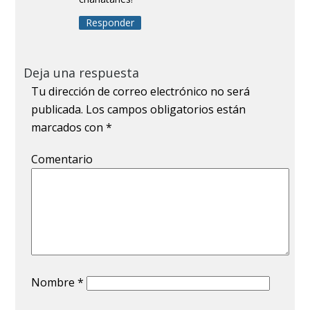
Responder
Deja una respuesta
Tu dirección de correo electrónico no será
publicada.
Los campos obligatorios están
marcados con
*
Comentario
Nombre
*