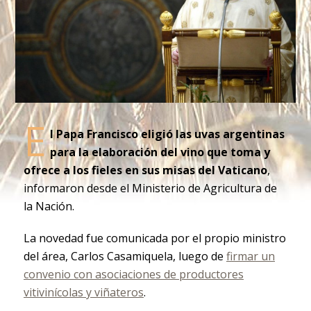
E
l Papa Francisco eligió las uvas argentinas
para la elaboración del vino que toma y
ofrece a los fieles en sus misas del Vaticano
,
informaron desde el Ministerio de Agricultura de
la Nación.
La novedad fue comunicada por el propio ministro
del área, Carlos Casamiquela, luego de
firmar un
convenio con asociaciones de productores
vitivinícolas y viñateros
.