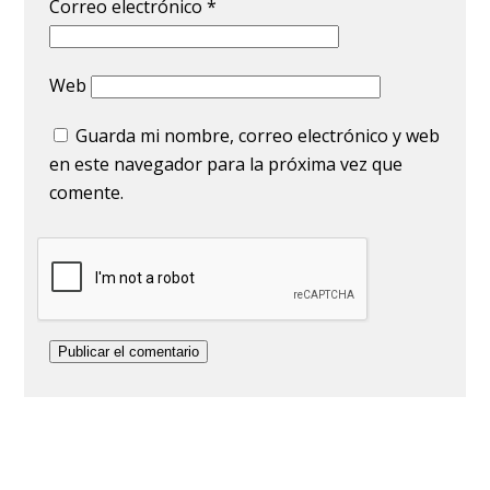
Correo electrónico
*
Web
Guarda mi nombre, correo electrónico y web
en este navegador para la próxima vez que
comente.