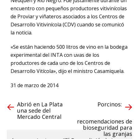
Neuquén y Río Negro. Fue justamente durante un
encuentro con pequeños productores vitivinícolas
de Proviar y viñateros asociados a los Centros de
Desarrollo Vitivinícola (CDV) cuando se comunicó
la noticia.
«Se están haciendo 500 litros de vino en la bodega
experimental del INTA con uvas de los
productores de cada uno de los Centros de
Desarrollo Vitícola», dijo el ministro Casamiquela.
31 de marzo de 2014
Abrió en La Plata
Porcinos:
una sede del
Mercado Central
recomendaciones de
bioseguridad para
las granjas