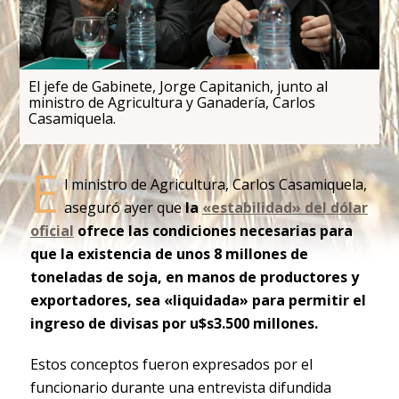
El jefe de Gabinete, Jorge Capitanich, junto al
ministro de Agricultura y Ganadería, Carlos
Casamiquela.
E
l ministro de Agricultura, Carlos Casamiquela,
aseguró ayer que
la
«estabilidad» del dólar
oficial
ofrece las condiciones necesarias para
que la existencia de unos 8 millones de
toneladas de soja, en manos de productores y
exportadores, sea «liquidada» para permitir el
ingreso de divisas por u$s3.500 millones.
Estos conceptos fueron expresados por el
funcionario durante una entrevista difundida