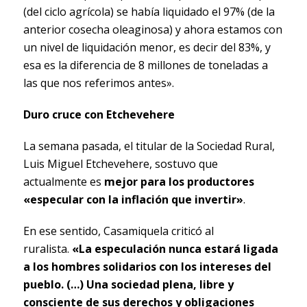
(del ciclo agrícola) se había liquidado el 97% (de la
anterior cosecha oleaginosa) y ahora estamos con
un nivel de liquidación menor, es decir del 83%, y
esa es la diferencia de 8 millones de toneladas a
las que nos referimos antes».
Duro cruce con Etchevehere
La semana pasada, el titular de la Sociedad Rural,
Luis Miguel Etchevehere, sostuvo que
actualmente es
mejor para los productores
«especular con la inflación que invertir»
.
En ese sentido, Casamiquela criticó al
ruralista.
«La especulación nunca estará ligada
a los hombres solidarios con los intereses del
pueblo. (…) Una sociedad plena, libre y
consciente de sus derechos y obligaciones