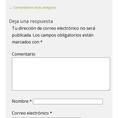
← Comentarios más antiguos
Deja una respuesta
Tu dirección de correo electrónico no será
publicada.
Los campos obligatorios están
marcados con
*
Comentario
Nombre
*
Correo electrónico
*