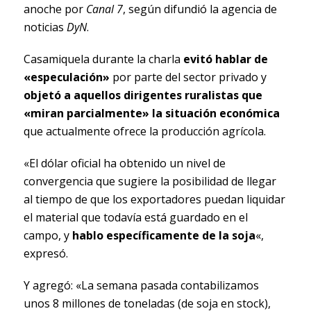
anoche por
Canal 7
, según difundió la agencia de
noticias
DyN
.
Casamiquela durante la charla
evitó hablar de
«especulación»
por parte del sector privado y
objetó a aquellos dirigentes ruralistas que
«miran parcialmente» la situación económica
que actualmente ofrece la producción agrícola.
«El dólar oficial ha obtenido un nivel de
convergencia que sugiere la posibilidad de llegar
al tiempo de que los exportadores puedan liquidar
el material que todavía está guardado en el
campo, y
hablo específicamente de la soja
«,
expresó.
Y agregó: «La semana pasada contabilizamos
unos 8 millones de toneladas (de soja en stock),