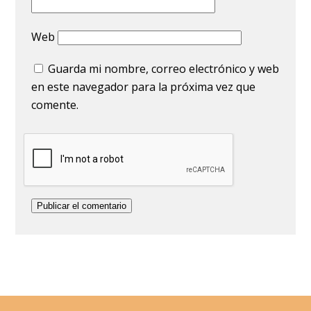
Web
Guarda mi nombre, correo electrónico y web
en este navegador para la próxima vez que
comente.