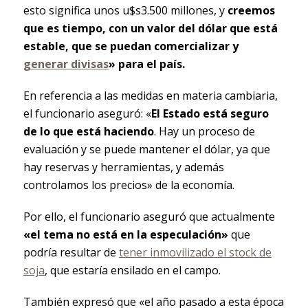
esto significa unos u$s3.500 millones, y
creemos
que es tiempo, con un valor del dólar que está
estable, que se puedan comercializar y
generar divisas
» para el país.
En referencia a las medidas en materia cambiaria,
el funcionario aseguró: «
El Estado está seguro
de lo que está haciendo
. Hay un proceso de
evaluación y se puede mantener el dólar, ya que
hay reservas y herramientas, y además
controlamos los precios» de la economía.
Por ello, el funcionario aseguró que actualmente
«el tema no está en la especulación»
que
podría resultar de
tener inmovilizado el stock de
soja
, que estaría ensilado en el campo.
También expresó que «el año pasado a esta época