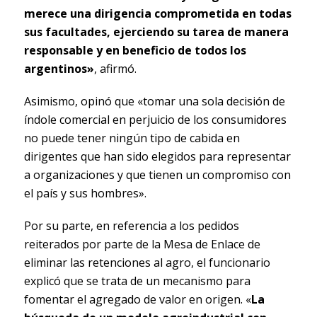
merece una dirigencia comprometida en todas
sus facultades, ejerciendo su tarea de manera
responsable y en beneficio de todos los
argentinos»
, afirmó.
Asimismo, opinó que «tomar una sola decisión de
índole comercial en perjuicio de los consumidores
no puede tener ningún tipo de cabida en
dirigentes que han sido elegidos para representar
a organizaciones y que tienen un compromiso con
el país y sus hombres».
Por su parte, en referencia a los pedidos
reiterados por parte de la Mesa de Enlace de
eliminar las retenciones al agro, el funcionario
explicó que se trata de un mecanismo para
fomentar el agregado de valor en origen. «
La