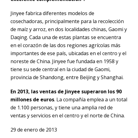
Jinyee fabrica diferentes modelos de
cosechadoras, principalmente para la recolección
de maíz y arroz, en dos localidades chinas, Gaomi y
Daqing. Cada una de estas plantas se encuentra
en el corazón de las dos regiones agrícolas más
importantes de ese país, ubicadas en el centro y el
noreste de China. Jinyee fue fundada en 1958 y
tiene su sede central en la ciudad de Gaomi,
provincia de Shandong, entre Beijing y Shanghai.
En 2013, las ventas de Jinyee superaron los 90
millones de euros
. La compañía emplea a un total
de 1.100 personas, y tiene una amplia red de
ventas y servicios en el centro y el norte de China.
29 de enero de 2013