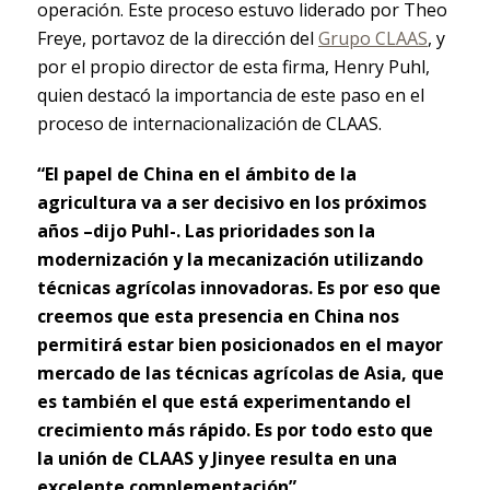
operación. Este proceso estuvo liderado por Theo
Freye, portavoz de la dirección del
Grupo CLAAS
, y
por el propio director de esta firma, Henry Puhl,
quien destacó la importancia de este paso en el
proceso de internacionalización de CLAAS.
“El papel de China en el ámbito de la
agricultura va a ser decisivo en los próximos
años –dijo Puhl-. Las prioridades son la
modernización y la mecanización utilizando
técnicas agrícolas innovadoras. Es por eso que
creemos que esta presencia en China nos
permitirá estar bien posicionados en el mayor
mercado de las técnicas agrícolas de Asia, que
es también el que está experimentando el
crecimiento más rápido. Es por todo esto que
la unión de CLAAS y Jinyee resulta en una
excelente complementación”.