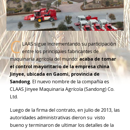
C
LAAS sigue incrementando su participación
entre los principales fabricantes de
maquinaria agrícola del mundo:
acaba de tomar
el control mayoritario de la empresa china
Jinyee, ubicada en Gaomi, provincia de
Sandong
. El nuevo nombre de la compañía es
CLAAS Jinyee Maquinaria Agrícola (Sandong) Co.
Ltd.
Luego de la firma del contrato, en julio de 2013, las
autoridades administrativas dieron su visto
bueno y terminaron de ultimar los detalles de la