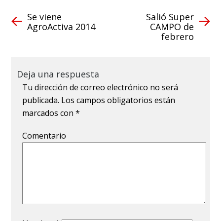
Se viene
Salió Super
AgroActiva 2014
CAMPO de
febrero
Deja una respuesta
Tu dirección de correo electrónico no será
publicada.
Los campos obligatorios están
marcados con
*
Comentario