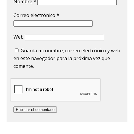
Nombre
*
Correo electrónico
*
Web
Guarda mi nombre, correo electrónico y web
en este navegador para la próxima vez que
comente.