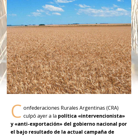
C
onfederaciones Rurales Argentinas (CRA)
culpó ayer a la
política «intervencionista»
y «anti-exportación» del gobierno nacional por
el bajo resultado de la actual campaña de