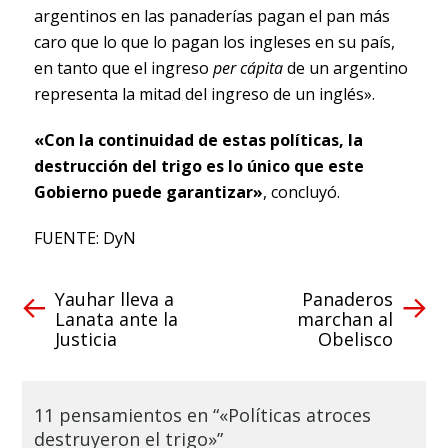
argentinos en las panaderías pagan el pan más
caro que lo que lo pagan los ingleses en su país,
en tanto que el ingreso
per cápita
de un argentino
representa la mitad del ingreso de un inglés».
«Con la continuidad de estas políticas, la
destrucción del trigo es lo único que este
Gobierno puede garantizar»
, concluyó.
FUENTE: DyN
Yauhar lleva a
Panaderos
Lanata ante la
marchan al
Justicia
Obelisco
11 pensamientos en “«Políticas atroces
destruyeron el trigo»”