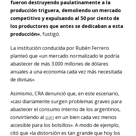
fueron destruyendo paulatinamente a la
producción triguera, demoliendo un mercado
competitivo y expulsando al 50 por ciento de
los productores que antes se dedicaban a esta
producción»
, fustigó.
La institución conducida por Rubén Ferrero
planteó que «un mercado normalizado le podría
abastecer de más 3.000 millones de dólares
anuales a una economía cada vez más necesitada
de divisas».
Asimismo, CRA denunció que, en este escenario,
«casi diariamente surgen problemas graves para
abastecer el consumo interno de los argentinos,
convirtiendo al
pan
en un bien cada vez menos
accesible para los bolsillos». A modo de ejemplo,
citó que «la distorsión es tan grande que hoy los