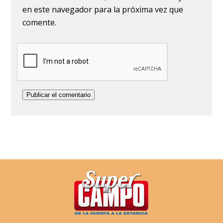
en este navegador para la próxima vez que
comente.