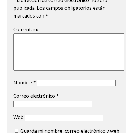
Tu dirección de correo electrónico no será
publicada.
Los campos obligatorios están
marcados con
*
Comentario
Nombre
*
Correo electrónico
*
Web
Guarda mi nombre, correo electrónico y web