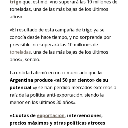
trigo
que, estimó, «no superará las 10 millones de
toneladas, una de las más bajas de los últimos
años».
«El resultado de esta campaña de trigo ya se
conocía desde hace tiempo, y no sorprende por
previsible: no superará las 10 millones de
toneladas
, una de las más bajas de los últimos
años», señaló.
La entidad afirmó en un comunicado que l
a
Argentina produce «al 50 por ciento» de su
potencial
«y se han perdido mercados externos a
raíz de la política anti-exportación, siendo la
menor en los últimos 30 años».
«Cuotas de
exportación
, intervenciones,
precios máximos y otras políticas atroces