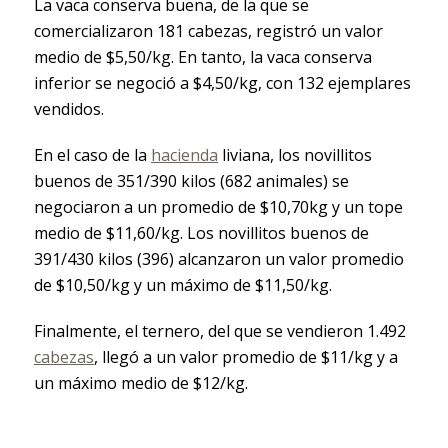
La vaca conserva buena, de la que se
comercializaron 181 cabezas, registró un valor
medio de $5,50/kg. En tanto, la vaca conserva
inferior se negoció a $4,50/kg, con 132 ejemplares
vendidos.
En el caso de la
hacienda
liviana, los novillitos
buenos de 351/390 kilos (682 animales) se
negociaron a un promedio de $10,70kg y un tope
medio de $11,60/kg. Los novillitos buenos de
391/430 kilos (396) alcanzaron un valor promedio
de $10,50/kg y un máximo de $11,50/kg.
Finalmente, el ternero, del que se vendieron 1.492
cabezas
, llegó a un valor promedio de $11/kg y a
un máximo medio de $12/kg.