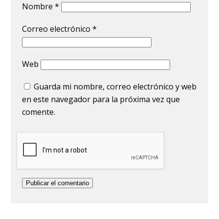
Nombre
*
Correo electrónico
*
Web
Guarda mi nombre, correo electrónico y web
en este navegador para la próxima vez que
comente.