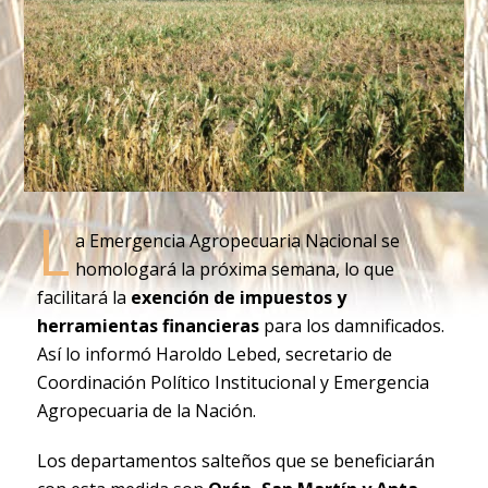
L
a Emergencia Agropecuaria Nacional se
homologará la próxima semana, lo que
facilitará la
exención de impuestos y
herramientas financieras
para los damnificados.
Así lo informó Haroldo Lebed, secretario de
Coordinación Político Institucional y Emergencia
Agropecuaria de la Nación.
Los departamentos salteños que se beneficiarán