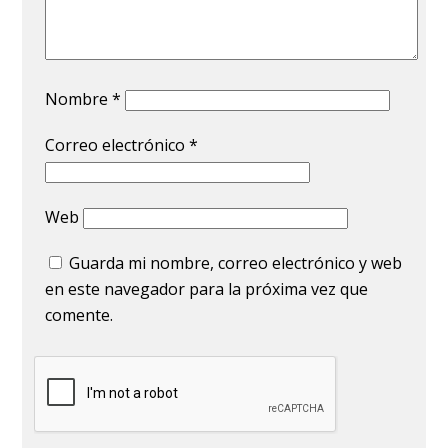
Nombre
*
Correo electrónico
*
Web
Guarda mi nombre, correo electrónico y web
en este navegador para la próxima vez que
comente.