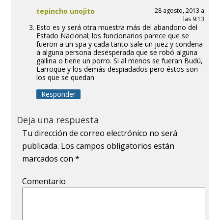
tepincho unojito
28 agosto, 2013 a
las 9:13
Esto es y será otra muestra más del abandono del
Estado Nacional; los funcionarios parece que se
fueron a un spa y cada tanto sale un juez y condena
a alguna persona desesperada que se robó alguna
gallina o tiene un porro. Si al menos se fueran Budú,
Larroque y los demás despiadados pero éstos son
los que se quedan
Responder
Deja una respuesta
Tu dirección de correo electrónico no será
publicada.
Los campos obligatorios están
marcados con
*
Comentario