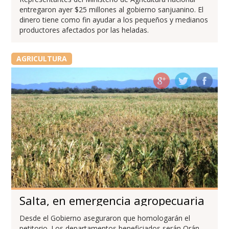
entregaron ayer $25 millones al gobierno sanjuanino. El
dinero tiene como fin ayudar a los pequeños y medianos
productores afectados por las heladas.
AGRICULTURA
Salta, en emergencia agropecuaria
Desde el Gobierno aseguraron que homologarán el
petitorio. Los departamentos beneficiados serán Orán,