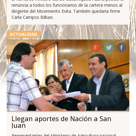
renuncia a todos los funcionarios de la cartera menos al
dirigente del Movimiento Evita. También quedaría firme
Carla Campos Bilbao.
ACTUALIDAD
Llegan aportes de Nación a San
Juan
Representantes del Ministerio de Agricultura nacional