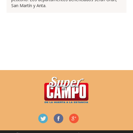
San Martín y Anta.