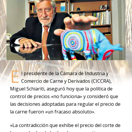
E
l presidente de la Cámara de Industria y
Comercio de Carne y Derivados (CICCRA),
Miguel Schiariti, aseguró hoy que la política de
control de precios «no funciona» y consideró que
las decisiones adoptadas para regular el precio de
la carne fueron «un fracaso absoluto».
«La contradicción que exhibe el precio del corte de