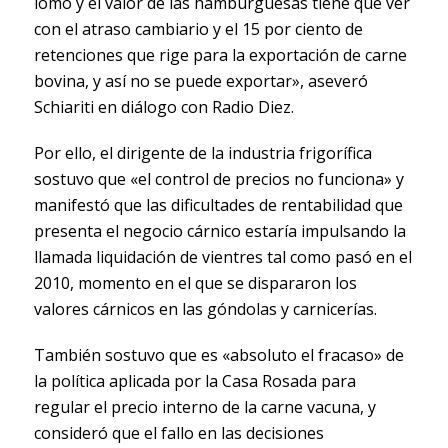
lomo y el valor de las hamburguesas tiene que ver
con el atraso cambiario y el 15 por ciento de
retenciones que rige para la exportación de carne
bovina, y así no se puede exportar», aseveró
Schiariti en diálogo con Radio Diez.
Por ello, el dirigente de la industria frigorífica
sostuvo que «el control de precios no funciona» y
manifestó que las dificultades de rentabilidad que
presenta el negocio cárnico estaría impulsando la
llamada liquidación de vientres tal como pasó en el
2010, momento en el que se dispararon los
valores cárnicos en las góndolas y carnicerías.
También sostuvo que es «absoluto el fracaso» de
la política aplicada por la Casa Rosada para
regular el precio interno de la carne vacuna, y
consideró que el fallo en las decisiones