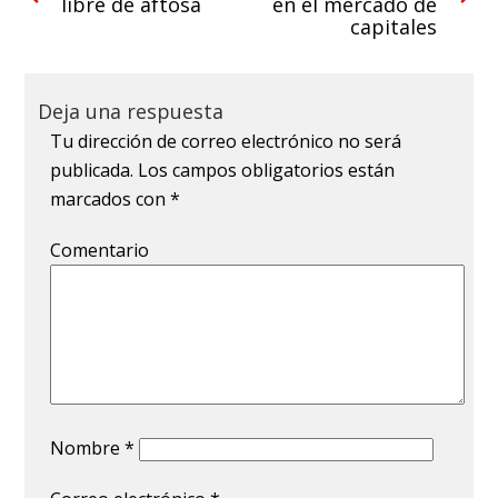
libre de aftosa
en el mercado de
capitales
Deja una respuesta
Tu dirección de correo electrónico no será
publicada.
Los campos obligatorios están
marcados con
*
Comentario
Nombre
*