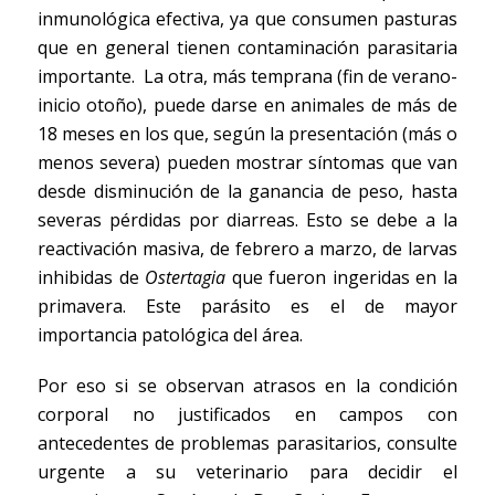
inmunológica efectiva, ya que consumen pasturas
que en general tienen contaminación parasitaria
importante. La otra, más temprana (fin de verano-
inicio otoño), puede darse en animales de más de
18 meses en los que, según la presentación (más o
menos severa) pueden mostrar síntomas que van
desde disminución de la ganancia de peso, hasta
severas pérdidas por diarreas. Esto se debe a la
reactivación masiva, de febrero a marzo, de larvas
inhibidas de
Ostertagia
que fueron ingeridas en la
primavera. Este parásito es el de mayor
importancia patológica del área.
Por eso si se observan atrasos en la condición
corporal no justificados en campos con
antecedentes de problemas parasitarios, consulte
urgente a su veterinario para decidir el