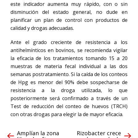
este indicador aumenta muy rápido, con o sin
disminución del estado general, no dude en
planificar un plan de control con productos de
calidad y drogas adecuadas.
Ante el grado creciente de resistencia a los
antihelmínticos en bovinos, se recomienda vigilar
la eficacia de los tratamientos tomando 15 a 20
muestras de materia fecal individual a las dos
semanas postratamiento. Si la caída de los conteos
de Hpg es menor del 90% debe sospecharse de
resistencia a la droga utilizada, lo que
posteriormente será confirmado a través de un
Test de reducción del conteo de huevos (TRCH)
con otras drogas para elegir la de mayor eficacia.
Amplían la zona
Rizobacter crece