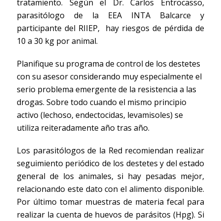
tratamiento. Según el Dr. Carlos Entrocasso,
parasitólogo de la EEA INTA Balcarce y
participante del RIIEP, hay riesgos de pérdida de
10 a 30 kg por animal.
Planifique su programa de control de los destetes
con su asesor considerando muy especialmente el
serio problema emergente de la resistencia a las
drogas. Sobre todo cuando el mismo principio
activo (lechoso, endectocidas, levamisoles) se
utiliza reiteradamente año tras año.
Los parasitólogos de la Red recomiendan realizar
seguimiento periódico de los destetes y del estado
general de los animales, si hay pesadas mejor,
relacionando este dato con el alimento disponible.
Por último tomar muestras de materia fecal para
realizar la cuenta de huevos de parásitos (Hpg). Si