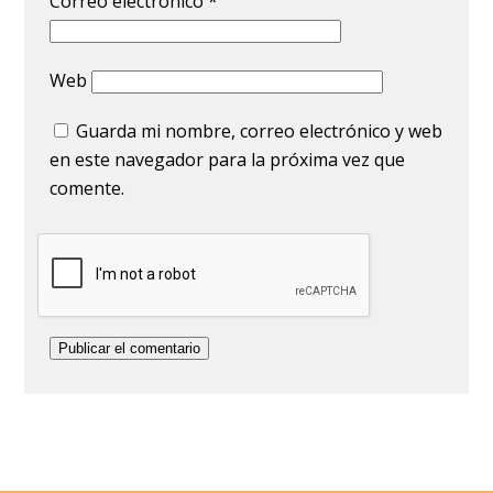
Correo electrónico
*
Web
Guarda mi nombre, correo electrónico y web
en este navegador para la próxima vez que
comente.