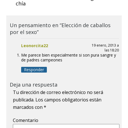
chía
Un pensamiento en “Elección de caballos
por el sexo”
Leonorcita22
19 enero, 2013 a
las 18:20
Me parece bien especialmente si son pura sangre y
de padres campeones
Responder
Deja una respuesta
Tu dirección de correo electrónico no será
publicada.
Los campos obligatorios están
marcados con
*
Comentario