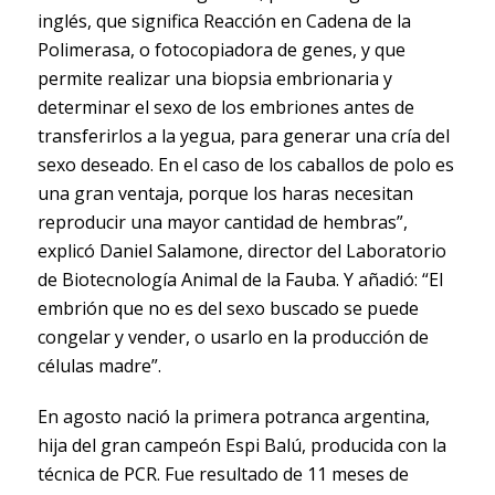
inglés, que significa Reacción en Cadena de la
Polimerasa, o fotocopiadora de genes, y que
permite realizar una biopsia embrionaria y
determinar el sexo de los embriones antes de
transferirlos a la yegua, para generar una cría del
sexo deseado. En el caso de los caballos de polo es
una gran ventaja, porque los haras necesitan
reproducir una mayor cantidad de hembras”,
explicó Daniel Salamone, director del Laboratorio
de Biotecnología Animal de la Fauba. Y añadió: “El
embrión que no es del sexo buscado se puede
congelar y vender, o usarlo en la producción de
células madre”.
En agosto nació la primera potranca argentina,
hija del gran campeón Espi Balú, producida con la
técnica de PCR. Fue resultado de 11 meses de