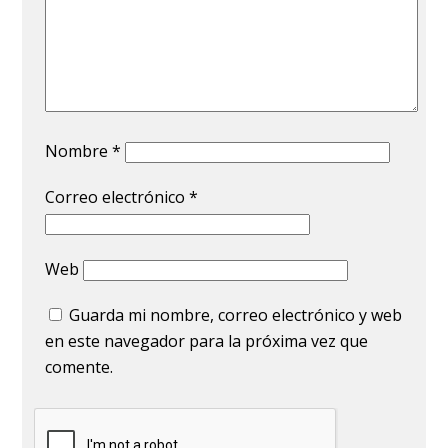
Nombre
*
Correo electrónico
*
Web
Guarda mi nombre, correo electrónico y web
en este navegador para la próxima vez que
comente.