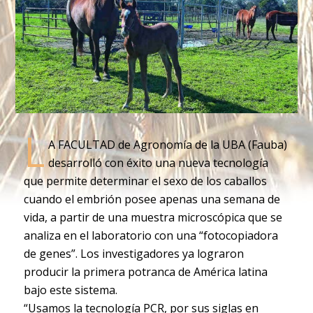
L
A FACULTAD de Agronomía de la UBA (Fauba)
desarrolló con éxito una nueva tecnología
que permite determinar el sexo de los caballos
cuando el embrión posee apenas una semana de
vida, a partir de una muestra microscópica que se
analiza en el laboratorio con una “fotocopiadora
de genes”. Los investigadores ya lograron
producir la primera potranca de América latina
bajo este sistema.
“Usamos la tecnología PCR, por sus siglas en