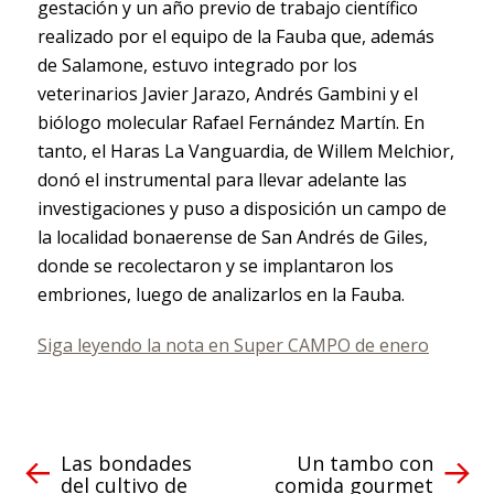
gestación y un año previo de trabajo científico
realizado por el equipo de la Fauba que, además
de Salamone, estuvo integrado por los
veterinarios Javier Jarazo, Andrés Gambini y el
biólogo molecular Rafael Fernández Martín. En
tanto, el Haras La Vanguardia, de Willem Melchior,
donó el instrumental para llevar adelante las
investigaciones y puso a disposición un campo de
la localidad bonaerense de San Andrés de Giles,
donde se recolectaron y se implantaron los
embriones, luego de analizarlos en la Fauba.
Siga leyendo la nota en Super CAMPO de enero
Las bondades
Un tambo con
del cultivo de
comida gourmet