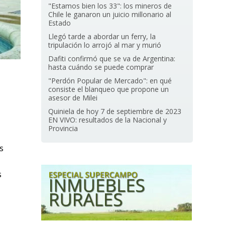
"Estamos bien los 33": los mineros de
Chile le ganaron un juicio millonario al
Estado
Llegó tarde a abordar un ferry, la
tripulación lo arrojó al mar y murió
Dafiti confirmó que se va de Argentina:
hasta cuándo se puede comprar
"Perdón Popular de Mercado": en qué
consiste el blanqueo que propone un
asesor de Milei
Quiniela de hoy 7 de septiembre de 2023
EN VIVO: resultados de la Nacional y
Provincia
s
s