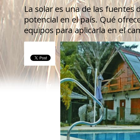
La solar es una de las fuentes
potencial en el país. Qué ofrec
equipos para aplicarla en el ca